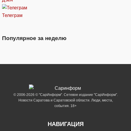
Телеграм
Популярное за неделю
© 2006-2026 © "СарИнформ". Сетевое издание "СарИнформ".
Новости Саратова и Саратовской области. Люди, места,
события. 18+
НАВИГАЦИЯ