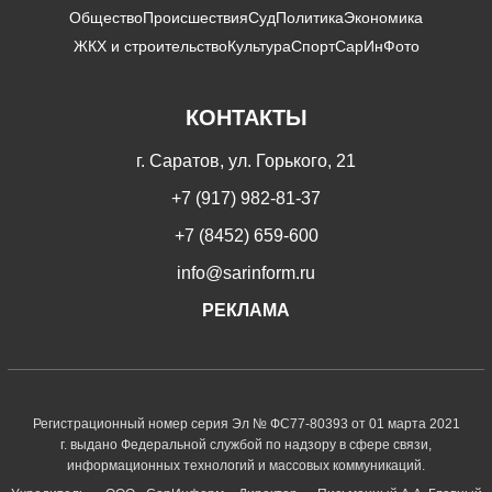
Общество
Происшествия
Суд
Политика
Экономика
ЖКХ и строительство
Культура
Спорт
СарИнФото
КОНТАКТЫ
г. Саратов, ул. Горького, 21
+7 (917) 982-81-37
+7 (8452) 659-600
info@sarinform.ru
РЕКЛАМА
Регистрационный номер серия Эл № ФС77-80393 от 01 марта 2021
г. выдано Федеральной службой по надзору в сфере связи,
информационных технологий и массовых коммуникаций.