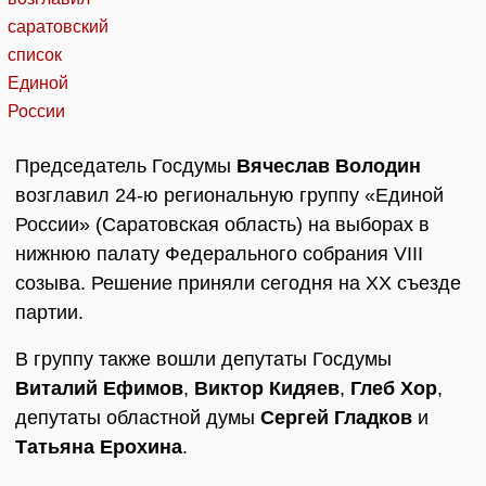
Председатель Госдумы
Вячеслав Володин
возглавил 24-ю региональную группу «Единой
России» (Саратовская область) на выборах в
нижнюю палату Федерального собрания VIII
созыва. Решение приняли сегодня на XX съезде
партии.
В группу также вошли депутаты Госдумы
Виталий Ефимов
,
Виктор Кидяев
,
Глеб Хор
,
депутаты областной думы
Сергей Гладков
и
Татьяна Ерохина
.