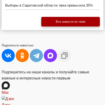
Выборы в Саратовской области: явка превысила 35%
Все новости по теме
Поделиться
новостью:
Подпишитесь на наши каналы и получайте самые
важные и интересные новости первым
Max
Дзен