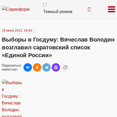
Темный режим
19 июня 2021, 19:40
Выборы в Госдуму: Вячеслав Володин
возглавил саратовский список
«Единой России»
Поделиться
новостью: