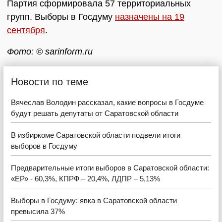
Партия сформировала 57 территориальных
групп. Выборы в Госдуму
назначены на 19
сентября
.
Фото: © sarinform.ru
Новости по теме
Вячеслав Володин рассказал, какие вопросы в Госдуме
будут решать депутаты от Саратовской области
В избиркоме Саратовской области подвели итоги
выборов в Госдуму
Предварительные итоги выборов в Саратовской области:
«ЕР» - 60,3%, КПРФ – 20,4%, ЛДПР – 5,13%
Выборы в Госдуму: явка в Саратовской области
превысила 37%