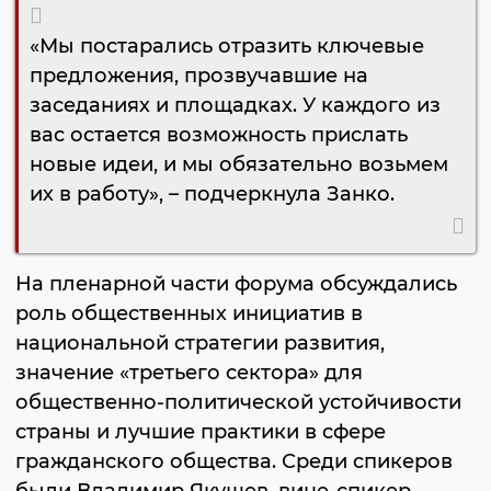
«Мы постарались отразить ключевые
предложения, прозвучавшие на
заседаниях и площадках. У каждого из
вас остается возможность прислать
новые идеи, и мы обязательно возьмем
их в работу», – подчеркнула Занко.
На пленарной части форума обсуждались
роль общественных инициатив в
национальной стратегии развития,
значение «третьего сектора» для
общественно-политической устойчивости
страны и лучшие практики в сфере
гражданского общества. Среди спикеров