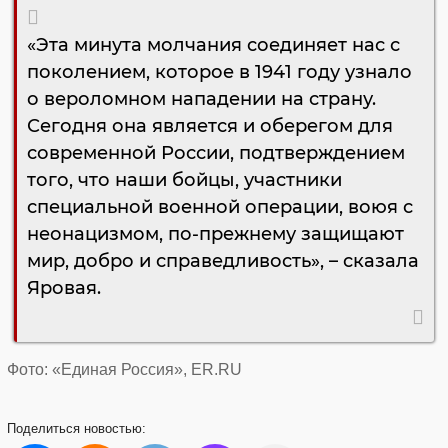
«Эта минута молчания соединяет нас с
поколением, которое в 1941 году узнало
о вероломном нападении на страну.
Сегодня она является и оберегом для
современной России, подтверждением
того, что наши бойцы, участники
специальной военной операции, воюя с
неонацизмом, по-прежнему защищают
мир, добро и справедливость», – сказала
Яровая.
Фото: «Единая Россия», ER.RU
Поделиться
новостью: