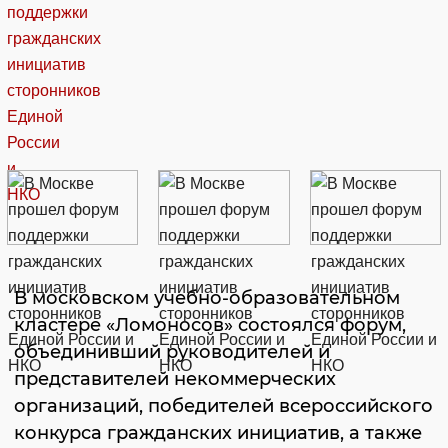
В московском учебно-образовательном
кластере «Ломоносов» состоялся форум,
объединивший руководителей и
представителей некоммерческих
организаций, победителей всероссийского
конкурса гражданских инициатив, а также