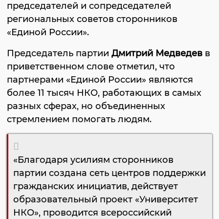
председателей и сопредседателей
региональных советов сторонников
«Единой России».
Председатель партии
Дмитрий Медведев
в
приветственном слове отметил, что
партнерами «Единой России» являются
более 11 тысяч НКО, работающих в самых
разных сферах, но объединенных
стремлением помогать людям.
«Благодаря усилиям сторонников
партии создана сеть центров поддержки
гражданских инициатив, действует
образовательный проект «Университет
НКО», проводится всероссийский