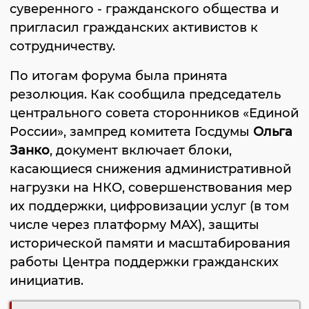
суверенного - гражданского общества и
пригласил гражданских активистов к
сотрудничеству.
По итогам форума была принята
резолюция. Как сообщила председатель
центрального совета сторонников «Единой
России», зампред комитета Госдумы
Ольга
Занко
, документ включает блоки,
касающиеся снижения административной
нагрузки на НКО, совершенствования мер
их поддержки, цифровизации услуг (в том
числе через платформу MAX), защиты
исторической памяти и масштабирования
работы Центра поддержки гражданских
инициатив.