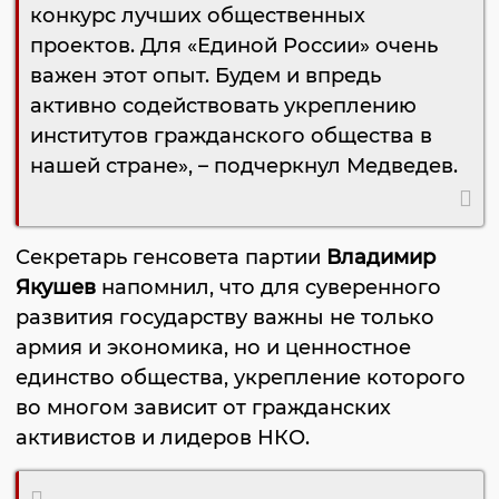
конкурс лучших общественных
проектов. Для «Единой России» очень
важен этот опыт. Будем и впредь
активно содействовать укреплению
институтов гражданского общества в
нашей стране», – подчеркнул Медведев.
Секретарь генсовета партии
Владимир
Якушев
напомнил, что для суверенного
развития государству важны не только
армия и экономика, но и ценностное
единство общества, укрепление которого
во многом зависит от гражданских
активистов и лидеров НКО.