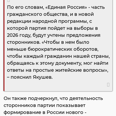
По его словам, «Единая Россия» - часть
гражданского общества, и в новой
редакции народной программы, с
которой партия пойдет на выборы в
2026 году, будут учтены предложения
сторонников. «Чтобы в нем было
меньше бюрократических оборотов,
чтобы каждый гражданин нашей страны,
обращаясь к этому документу, мог найти
ответы на простые житейские вопросы»,
– пояснил Якушев.
Он также подчеркнул, что деятельность
сторонников партии показывает
формирование в России нового -