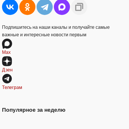
Подпишитесь на наши каналы и получайте самые
важные и интересные новости первым
Max
Дзен
Телеграм
Популярное за неделю