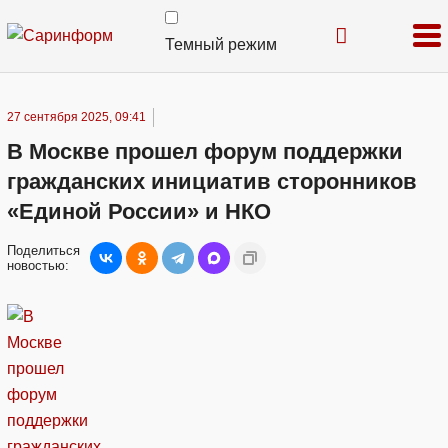
Темный режим
27 сентября 2025, 09:41
В Москве прошел форум поддержки
гражданских инициатив сторонников
«Единой России» и НКО
Поделиться
новостью: