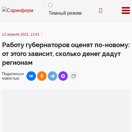
Темный режим
12 апреля 2021, 13:41
Работу губернаторов оценят по-новому:
от этого зависит, сколько денег дадут
регионам
Поделиться
новостью: