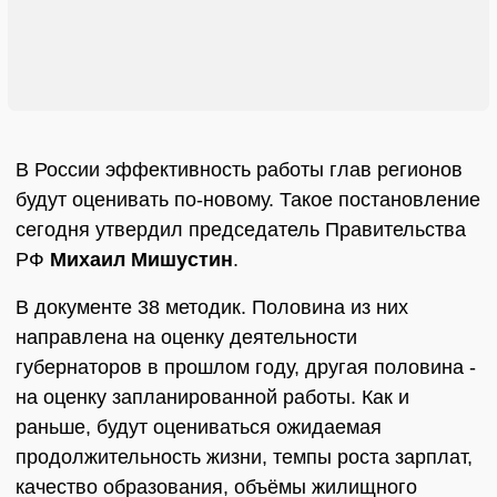
В России эффективность работы глав регионов
будут оценивать по-новому. Такое постановление
сегодня утвердил председатель Правительства
РФ
Михаил Мишустин
.
В документе 38 методик. Половина из них
направлена на оценку деятельности
губернаторов в прошлом году, другая половина -
на оценку запланированной работы. Как и
раньше, будут оцениваться ожидаемая
продолжительность жизни, темпы роста зарплат,
качество образования, объёмы жилищного