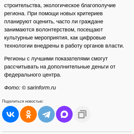
строительства, экологическое благополучие
региона. При помощи новых критериев
планируют оценить, часто ли граждане
занимаются волонтерством, посещают
культурные мероприятия, как цифровые
технологии внедрены в работу органов власти.
Регионы с лучшими показателями смогут
рассчитывать на дополнительные деньги от
федерального центра.
Фото: © sarinform.ru
Поделиться
новостью: