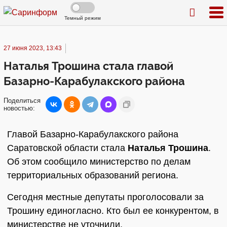
Темный режим
27 июня 2023, 13:43
Наталья Трошина стала главой
Базарно-Карабулакского района
Поделиться
новостью:
Главой Базарно-Карабулакского района
Саратовской области стала
Наталья Трошина
.
Об этом сообщило министерство по делам
территориальных образований региона.
Сегодня местные депутаты проголосовали за
Трошину единогласно. Кто был ее конкурентом, в
министерстве не уточнили.