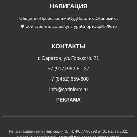
НАВИГАЦИЯ
Общество
Происшествия
Суд
Политика
Экономика
ЖКХ и строительство
Культура
Спорт
СарИнФото
КОНТАКТЫ
г. Саратов, ул. Горького, 21
+7 (917) 982-81-37
+7 (8452) 659-600
info@sarinform.ru
РЕКЛАМА
Регистрационный номер серия Эл № ФС77-80393 от 01 марта 2021