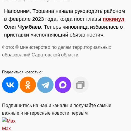
Напомним, Трошина начала руководить районом
в феврале 2023 года, когда пост главы
покинул
Олег Чумбаев
. Теперь чиновница избавилась от
приставки «исполняющий обязанности».
Фото: © министерство по делам территориальных
образований Саратовской области
Поделиться
новостью:
Подпишитесь на наши каналы и получайте самые
важные и интересные новости первым
Max