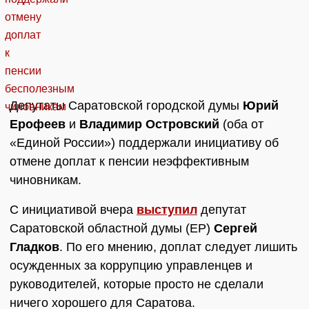
Депутаты Саратовской городской думы
Юрий
Ерофеев
и
Владимир Островский
(оба от
«Единой России») поддержали инициативу об
отмене доплат к пенсии неэффективным
чиновникам.
С инициативой вчера
выступил
депутат
Саратовской областной думы (ЕР)
Сергей
Гладков
. По его мнению, доплат следует лишить
осужденных за коррупцию управленцев и
руководителей, которые просто не сделали
ничего хорошего для Саратова.