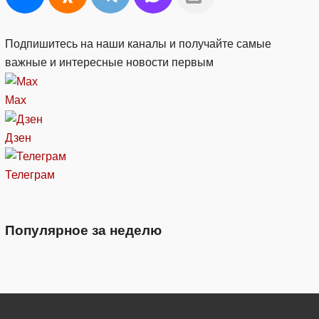
Подпишитесь на наши каналы и получайте самые
важные и интересные новости первым
Max
Дзен
Телеграм
Популярное за неделю