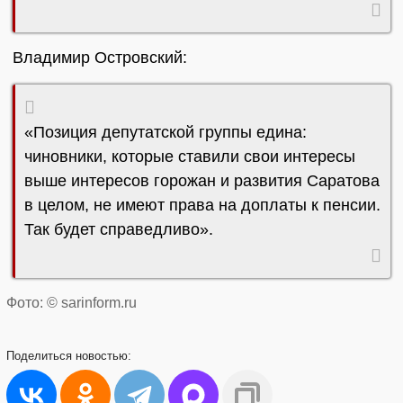
Владимир Островский:
«Позиция депутатской группы едина:
чиновники, которые ставили свои интересы
выше интересов горожан и развития Саратова
в целом, не имеют права на доплаты к пенсии.
Так будет справедливо».
Фото: © sarinform.ru
Поделиться
новостью: