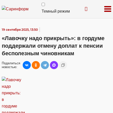
Темный режим
19 сентября 2025, 13:50
«Лавочку надо прикрыть»: в гордуме
поддержали отмену доплат к пенсии
бесполезным чиновникам
Поделиться
новостью: