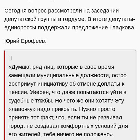
Сегодня вопрос рассмотрели на заседании
депутатской группы в гордуме. В итоге депутаты-
единороссы поддержали предложение Гладкова.
Юрий Ерофеев:
«Думаю, ряд лиц, которые в свое время
замещали муниципальные должности, остро
воспримут инициативу об отмене доплаты к
пенсии. Уверен, что даже попытаются уйти в
судебные тяжбы. Но чего же они хотят? Эту
«лавочку» надо прикрыть. Нужно просто
принять тот факт, что, если ты не развивал
город, не создавал комфортных условий для
его жителей, тебе ничего не положено».