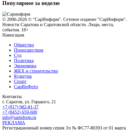
Популярное за неделю
© 2006-2026 © "СарИнформ". Сетевое издание "СарИнформ".
Новости Саратова и Саратовской области. Люди, места,
события. 18+
Навигация
Общество
Происшествия
Суд
Политика
Экономика
ЖКХ и строительство
Культура
Спорт
СарИнФото
Контакты
г. Саратов, ул. Горького, 21
+7 (917) 982-81-37
+7 (8452) 659-600
info@sarinform.ru
РЕКЛАМА
Регистрационный номер серия Эл № ФС77-80393 от 01 марта