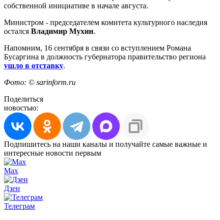
собственной инициативе в начале августа.
Министром - председателем комитета культурного наследия
остался
Владимир Мухин
.
Напомним, 16 сентября в связи со вступлением Романа
Бусаргина в должность губернатора правительство региона
ушло в отставку
.
Фото: © sarinform.ru
Поделиться
новостью:
Подпишитесь на наши каналы и получайте самые важные и
интересные новости первым
Max
Дзен
Телеграм