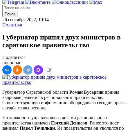
Поиск
26 сентября 2022, 10:14
Политика
Губернатор принял двух министров в
саратовское правительство
Поделиться
новостью:
Губернатор Саратовской области
Роман Бусаргин
принял
кадровые решения в региональном правительстве.
Соответствующую информацию обнародовала сегодня пресс-
служба главы региона.
На должность управляющего делами регионального
правительства назначен
Евгений Денисов
. Ранее это пост
занимал
Павел Точилкин
. Из правительства он уволился по