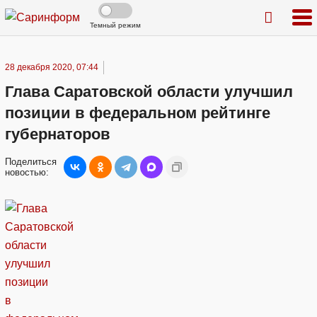
Темный режим
28 декабря 2020, 07:44
Глава Саратовской области улучшил
позиции в федеральном рейтинге
губернаторов
Поделиться
новостью: