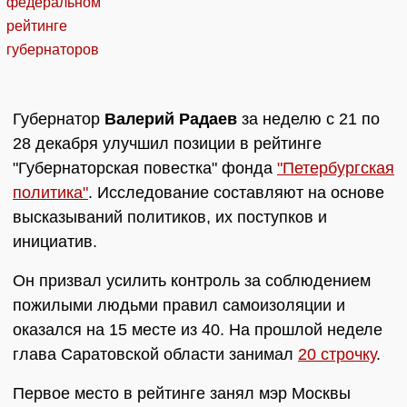
Губернатор
Валерий Радаев
за неделю с 21 по
28 декабря улучшил позиции в рейтинге
"Губернаторская повестка" фонда
"Петербургская
политика"
. Исследование составляют на основе
высказываний политиков, их поступков и
инициатив.
Он призвал усилить контроль за соблюдением
пожилыми людьми правил самоизоляции и
оказался на 15 месте из 40. На прошлой неделе
глава Саратовской области занимал
20 строчку
.
Первое место в рейтинге занял мэр Москвы