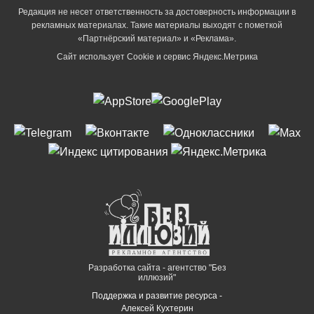
Редакция не несет ответственность за достоверность информации в
рекламных материалах. Такие материалы выходят с пометкой
«Партнёрский материал» и «Реклама».
Сайт использует Cookie и сервиc Яндекс.Метрика
Разработка сайта - агентство "Без
иллюзий"
Поддержка и развитие ресурса -
Алексей Кухтерин