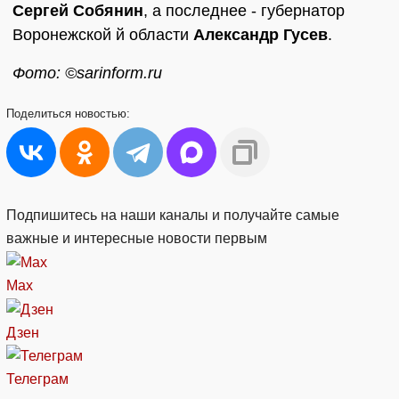
Сергей Собянин
, а последнее - губернатор
Воронежской й области
Александр Гусев
.
Фото: ©sarinform.ru
Поделиться
новостью:
Подпишитесь на наши каналы и получайте самые
важные и интересные новости первым
Max
Дзен
Телеграм