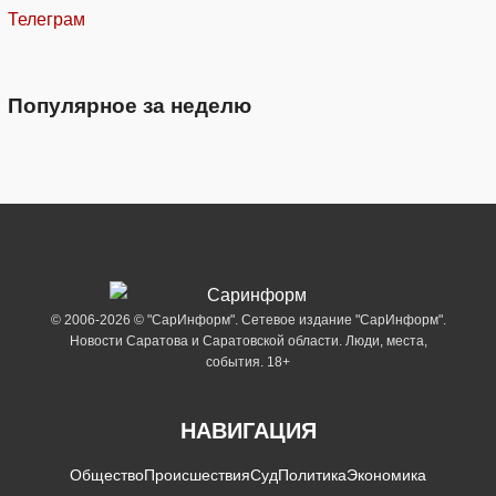
Телеграм
Популярное за неделю
© 2006-2026 © "СарИнформ". Сетевое издание "СарИнформ".
Новости Саратова и Саратовской области. Люди, места,
события. 18+
НАВИГАЦИЯ
Общество
Происшествия
Суд
Политика
Экономика