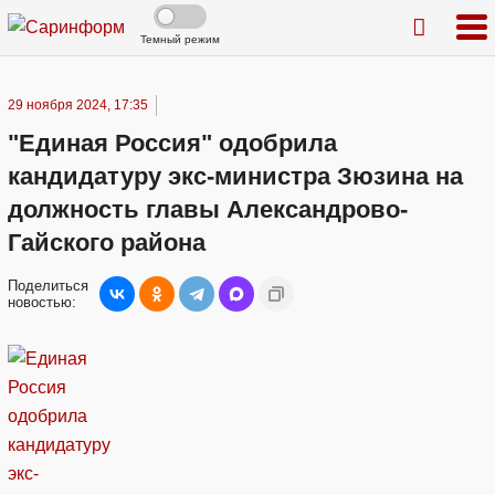
Темный режим
29 ноября 2024, 17:35
"Единая Россия" одобрила
кандидатуру экс-министра Зюзина на
должность главы Александрово-
Гайского района
Поделиться
новостью: