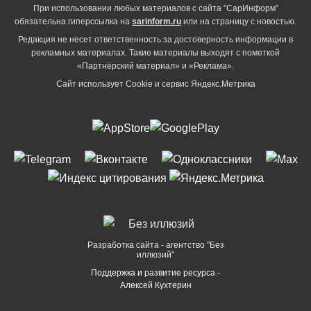
При использовании любых материалов с сайта "СарИнформ"
обязательна гиперссылка на
sarinform.ru
или на страницу с новостью.
Редакция не несет ответственность за достоверность информации в
рекламных материалах. Такие материалы выходят с пометкой
«Партнёрский материал» и «Реклама».
Сайт использует Cookie и сервиc Яндекс.Метрика
Разработка сайта - агентство "Без
иллюзий"
Поддержка и развитие ресурса -
Алексей Кухтерин