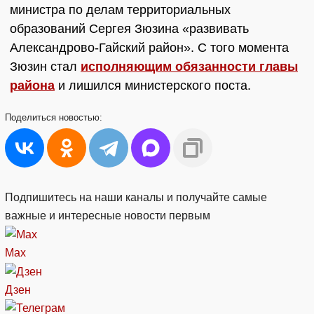
министра по делам территориальных
образований Сергея Зюзина «развивать
Александрово-Гайский район». С того момента
Зюзин стал
исполняющим обязанности главы
района
и лишился министерского поста.
Поделиться
новостью:
Подпишитесь на наши каналы и получайте самые
важные и интересные новости первым
Max
Дзен