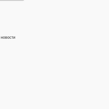
 новости