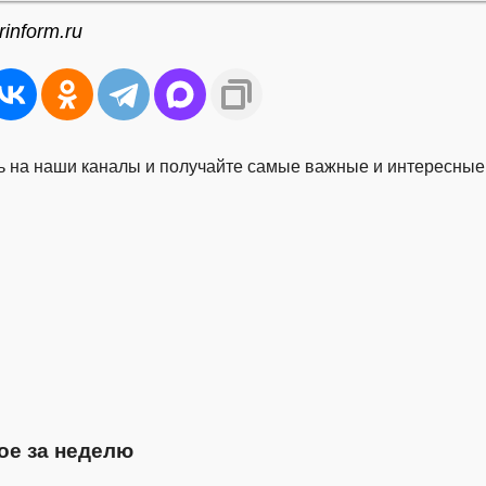
inform.ru
 на наши каналы и получайте самые важные и интересные
ое за неделю