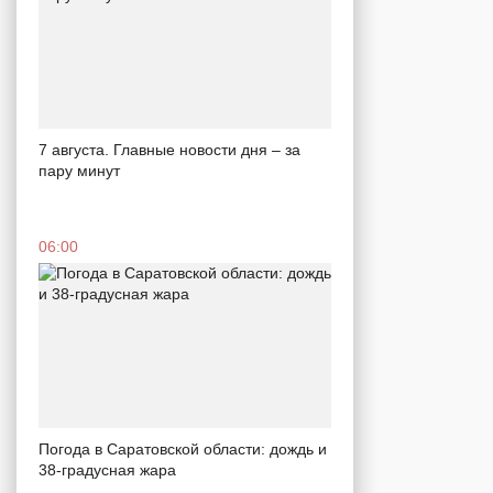
7 августа. Главные новости дня – за
пару минут
06:00
Погода в Саратовской области: дождь и
38-градусная жара