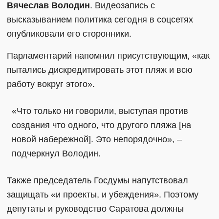
Вячеслав Володин
. Видеозапись с
высказыванием политика сегодня в соцсетях
опубликовали его сторонники.
Парламентарий напомнил присутствующим, «как
пытались дискредитировать этот пляж и всю
работу вокруг этого».
«Что только ни говорили, выступая против
создания что одного, что другого пляжа [на
новой набережной]. Это непорядочно», –
подчеркнул Володин.
Также председатель Госдумы напутствовал
защищать «и проекты, и убеждения». Поэтому
депутаты и руководство Саратова должны