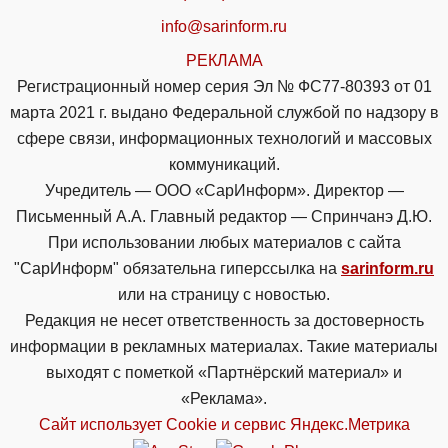
info@sarinform.ru
РЕКЛАМА
Регистрационный номер серия Эл № ФС77-80393 от 01
марта 2021 г. выдано Федеральной службой по надзору в
сфере связи, информационных технологий и массовых
коммуникаций.
Учредитель — ООО «СарИнформ». Директор —
Письменный А.А. Главный редактор — Спринчанэ Д.Ю.
При использовании любых материалов с сайта
"СарИнформ" обязательна гиперссылка на
sarinform.ru
или на страницу с новостью.
Редакция не несет ответственность за достоверность
информации в рекламных материалах. Такие материалы
выходят с пометкой «Партнёрский материал» и
«Реклама».
Сайт использует Cookie и сервиc Яндекс.Метрика