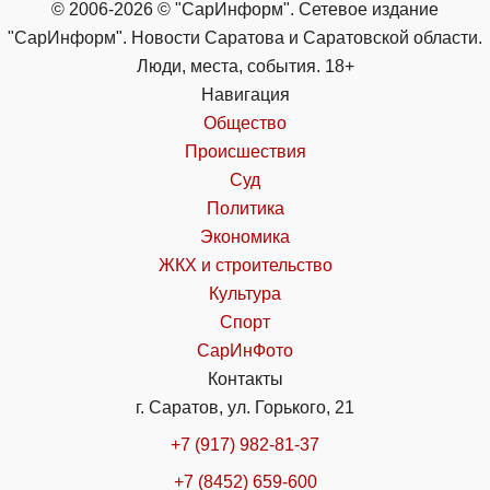
© 2006-2026 © "СарИнформ". Сетевое издание
"СарИнформ". Новости Саратова и Саратовской области.
Люди, места, события. 18+
Навигация
Общество
Происшествия
Суд
Политика
Экономика
ЖКХ и строительство
Культура
Спорт
СарИнФото
Контакты
г. Саратов, ул. Горького, 21
+7 (917) 982-81-37
+7 (8452) 659-600