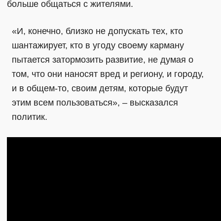
больше общаться с жителями.
«И, конечно, близко не допускать тех, кто
шантажирует, кто в угоду своему карману
пытается затормозить развитие, не думая о
том, что они наносят вред и региону, и городу,
и в общем-то, своим детям, которые будут
этим всем пользоваться», – высказался
политик.