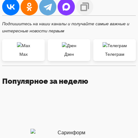
Подпишитесь на наши каналы и получайте самые важные и
интересные новости первым
Max
Дзен
Телеграм
Популярное за неделю