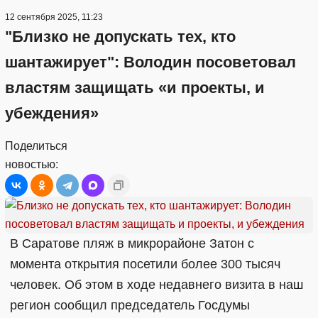
12 сентября 2025, 11:23
"Близко не допускать тех, кто
шантажирует": Володин посоветовал
властям защищать «и проекты, и
убеждения»
Поделиться
новостью:
В Саратове пляж в микрорайоне Затон с
момента открытия посетили более 300 тысяч
человек. Об этом в ходе недавнего визита в наш
регион сообщил председатель Госдумы