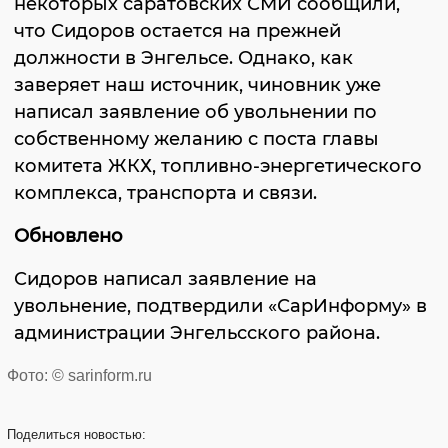
некоторых саратовских СМИ сообщили,
что Сидоров остается на прежней
должности в Энгельсе. Однако, как
заверяет наш источник, чиновник уже
написал заявление об увольнении по
собственному желанию с поста главы
комитета ЖКХ, топливно-энергетического
комплекса, транспорта и связи.
Обновлено
Сидоров написал заявление на
увольнение, подтвердили «СарИнформу» в
администрации Энгельсского района.
Фото: © sarinform.ru
Поделиться
новостью: