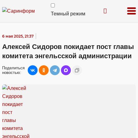
Темный режим
6 мая 2025, 21:37
Алексей Сидоров покидает пост главы
комитета энгельсской администрации
Поделиться
новостью: