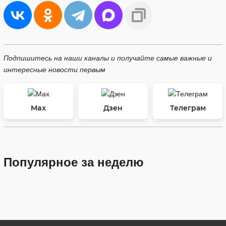
Подпишитесь на наши каналы и получайте самые важные и
интересные новости первым
Max
Дзен
Телеграм
Популярное за неделю