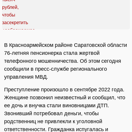
В Красноармейском районе Саратовской области
76-летняя пенсионерка стала жертвой
телефонного мошенничества. Об этом сегодня
сообщили в пресс-службе регионального
управления МВД.
Преступление произошло в сентябре 2022 года.
Женщине позвонил неизвестный и сообщил, что
ее дочь и внучка стали виновницами ДТП.
Звонивший потребовал деньги, чтобы
родственниц не привлекли к уголовной
ответственности. Гражданка испугалась и