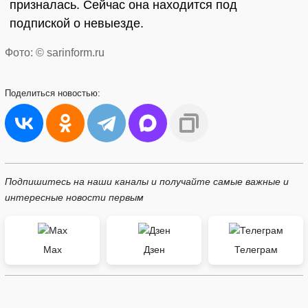
призналась. Сейчас она находится под
подпиской о невыезде.
Фото: © sarinform.ru
Поделиться
новостью:
Подпишитесь на наши каналы и получайте самые важные и
интересные новости первым
Max
Дзен
Телеграм