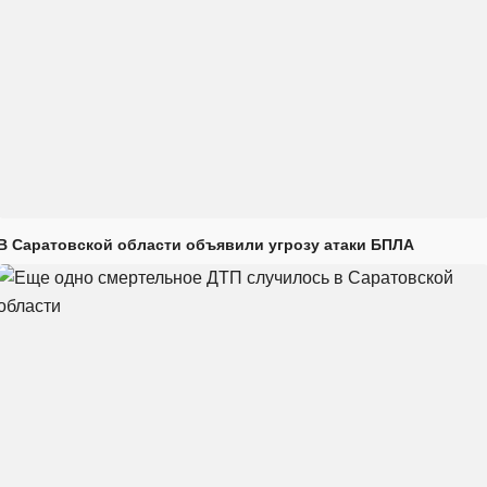
В Саратовской области объявили угрозу атаки БПЛА