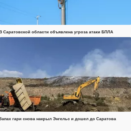
В Саратовской области объявлена угроза атаки БПЛА
Запах гари снова накрыл Энгельс и дошел до Саратова