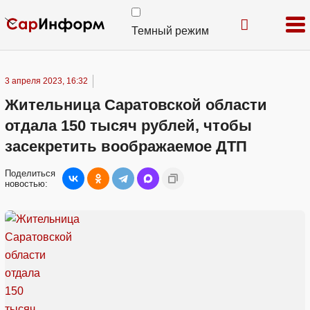
Темный режим
3 апреля 2023, 16:32
Жительница Саратовской области
отдала 150 тысяч рублей, чтобы
засекретить воображаемое ДТП
Поделиться
новостью: