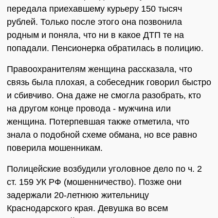
передала приехавшему курьеру 150 тысяч
рублей. Только после этого она позвонила
родным и поняла, что ни в какое ДТП те на
попадали. Пенсионерка обратилась в полицию.
Правоохранителям женщина рассказала, что
связь была плохая, а собеседник говорил быстро
и сбивчиво. Она даже не смогла разобрать, кто
на другом конце провода - мужчина или
женщина. Потерпевшая также отметила, что
знала о подобной схеме обмана, но все равно
поверила мошенникам.
Полицейские возбудили уголовное дело по ч. 2
ст. 159 УК РФ (мошенничество). Позже они
задержали 20-летнюю жительницу
Краснодарского края. Девушка во всем