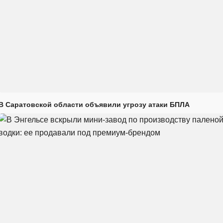
В Саратовской области объявили угрозу атаки БПЛА