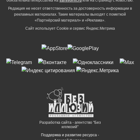
обязательна гиперссылка на
sarinform.ru
или на страницу с новостью.
Редакция не несет ответственность за достоверность информации в
рекламных материалах. Такие материалы выходят с пометкой
«Партнёрский материал» и «Реклама».
Сайт использует Cookie и сервиc Яндекс.Метрика
Разработка сайта - агентство "Без
иллюзий"
Поддержка и развитие ресурса -