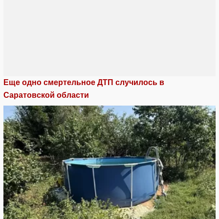
Еще одно смертельное ДТП случилось в
Саратовской области