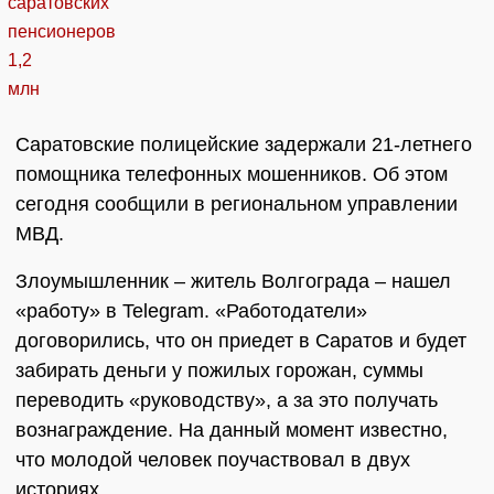
Саратовские полицейские задержали 21-летнего
помощника телефонных мошенников. Об этом
сегодня сообщили в региональном управлении
МВД.
Злоумышленник – житель Волгограда – нашел
«работу» в Telegram. «Работодатели»
договорились, что он приедет в Саратов и будет
забирать деньги у пожилых горожан, суммы
переводить «руководству», а за это получать
вознаграждение. На данный момент известно,
что молодой человек поучаствовал в двух
историях.