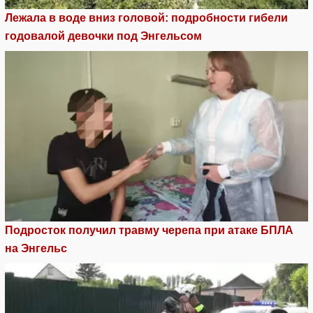
Лежала в воде вниз головой: подробности гибели
годовалой девочки под Энгельсом
Подросток получил травму черепа при атаке БПЛА
на Энгельс