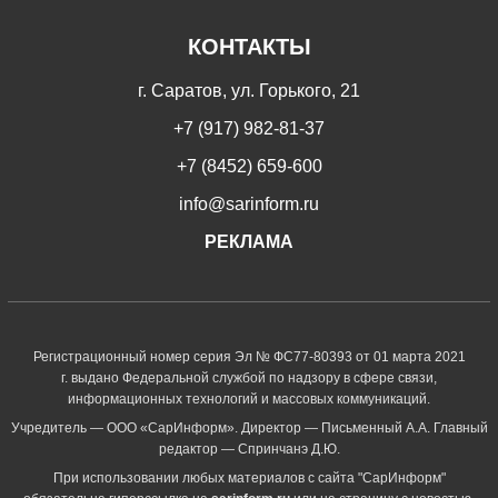
КОНТАКТЫ
г. Саратов, ул. Горького, 21
+7 (917) 982-81-37
+7 (8452) 659-600
info@sarinform.ru
РЕКЛАМА
Регистрационный номер серия Эл № ФС77-80393 от 01 марта 2021
г. выдано Федеральной службой по надзору в сфере связи,
информационных технологий и массовых коммуникаций.
Учредитель — ООО «СарИнформ». Директор — Письменный А.А. Главный
редактор — Спринчанэ Д.Ю.
При использовании любых материалов с сайта "СарИнформ"