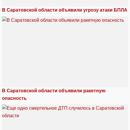
В Саратовской области объявили угрозу атаки БПЛА
В Саратовской области объявили ракетную
опасность