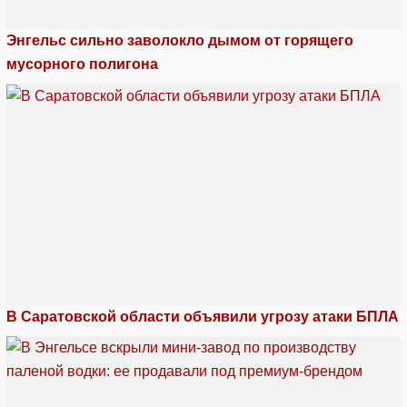
Энгельс сильно заволокло дымом от горящего
мусорного полигона
В Саратовской области объявили угрозу атаки БПЛА