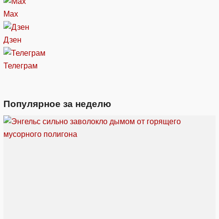
Max
Дзен
Телеграм
Популярное за неделю