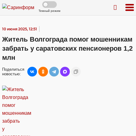
Темный режим
10 июня 2025, 12:51
Житель Волгограда помог мошенникам
забрать у саратовских пенсионеров 1,2
млн
Поделиться
новостью: