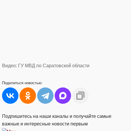
Видео: ГУ МВД по Саратовской области
Поделиться
новостью:
Подпишитесь на наши каналы и получайте самые
важные и интересные новости первым