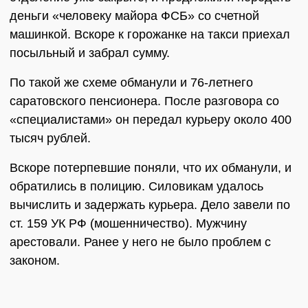
деньги «человеку майора ФСБ» со счетной
машинкой. Вскоре к горожанке на такси приехал
посыльный и забрал сумму.
По такой же схеме обманули и 76-летнего
саратовского пенсионера. После разговора со
«специалистами» он передал курьеру около 400
тысяч рублей.
Вскоре потерпевшие поняли, что их обманули, и
обратились в полицию. Силовикам удалось
вычислить и задержать курьера. Дело завели по
ст. 159 УК РФ (мошенничество). Мужчину
арестовали. Ранее у него не было проблем с
законом.