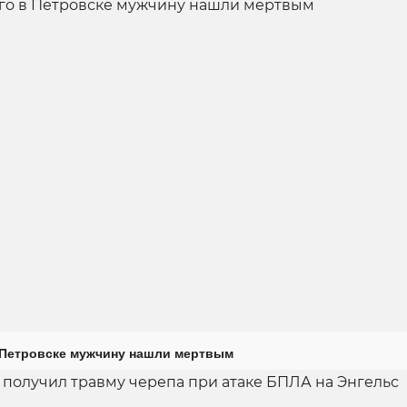
 Петровске мужчину нашли мертвым