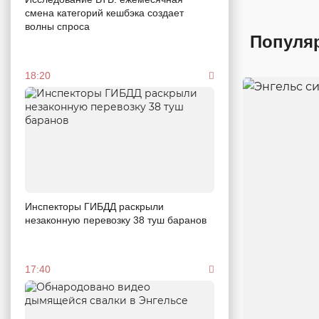
смена категорий кешбэка создает
волны спроса
Популя
18:20
Инспекторы ГИБДД раскрыли
незаконную перевозку 38 туш баранов
17:40