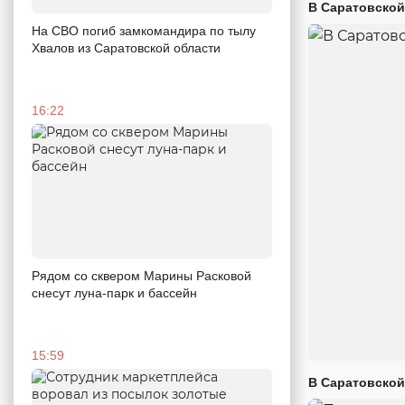
В Саратовской
На СВО погиб замкомандира по тылу
Хвалов из Саратовской области
16:22
Рядом со сквером Марины Расковой
снесут луна-парк и бассейн
15:59
В Саратовской