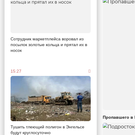
Сотрудник маркетплейса воровал из
посылок золотые кольца и прятал их в
носок
15:27
Пропавшего в
Тушить тлеющий полигон в Энгельсе
будут круглосуточно