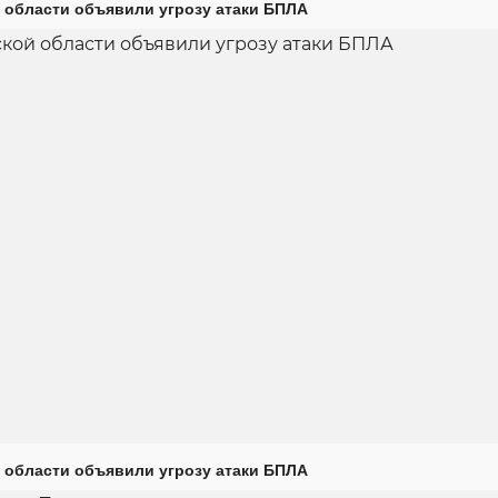
 области объявили угрозу атаки БПЛА
 области объявили угрозу атаки БПЛА