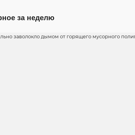
рное за неделю