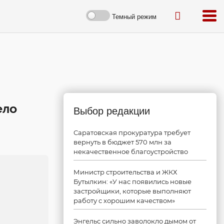
Темный режим
ело
Выбор редакции
Саратовская прокуратура требует
вернуть в бюджет 570 млн за
некачественное благоустройство
Министр строительства и ЖКХ
Бутылкин: «У нас появились новые
застройщики, которые выполняют
работу с хорошим качеством»
Энгельс сильно заволокло дымом от