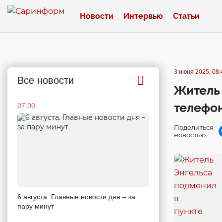
Новости
Интервью
Статьи
3 июня 2025, 08:
Все новости
Житель 
телефон
07:00
Поделиться
новостью:
6 августа. Главные новости дня – за
пару минут