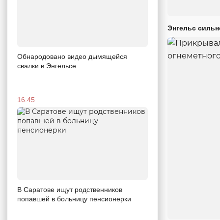
Энгельс сильн
Обнародовано видео дымящейся
свалки в Энгельсе
16:45
В Саратове ищут родственников
попавшей в больницу пенсионерки