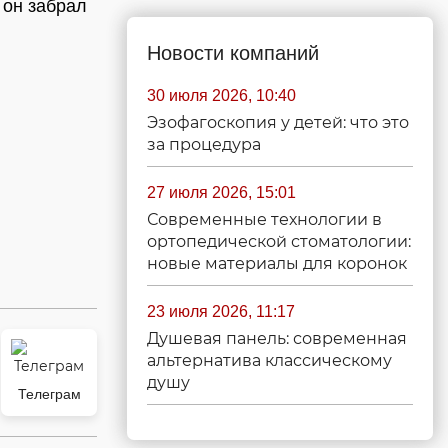
 он забрал
Новости компаний
30 июля 2026, 10:40
Эзофагоскопия у детей: что это
за процедура
27 июля 2026, 15:01
Современные технологии в
ортопедической стоматологии:
новые материалы для коронок
23 июля 2026, 11:17
Душевая панель: современная
альтернатива классическому
душу
Телеграм