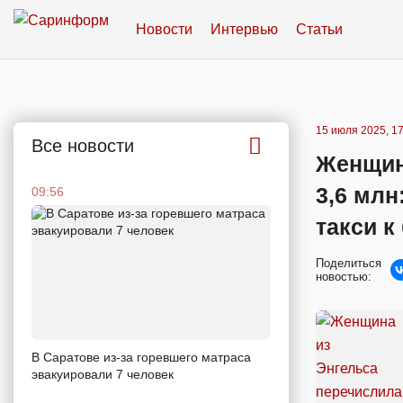
Новости
Интервью
Статьи
15 июля 2025, 17
Все новости
Женщин
3,6 млн
09:56
такси к
Поделиться
новостью:
В Саратове из-за горевшего матраса
эвакуировали 7 человек