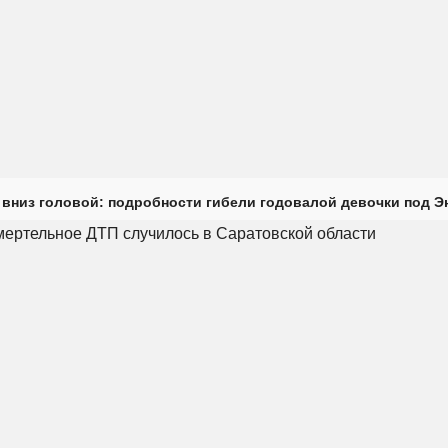
 вниз головой: подробности гибели годовалой девочки под Э