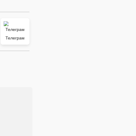
Телеграм