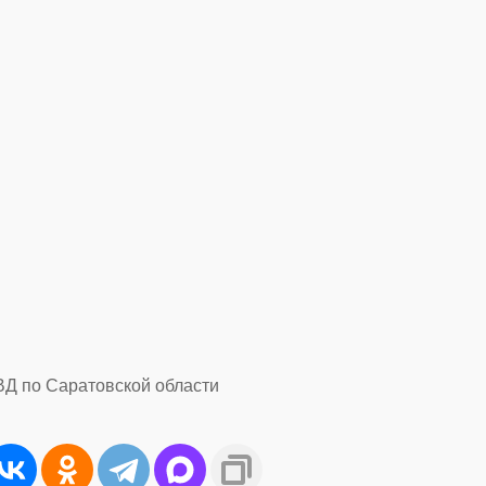
ВД по Саратовской области