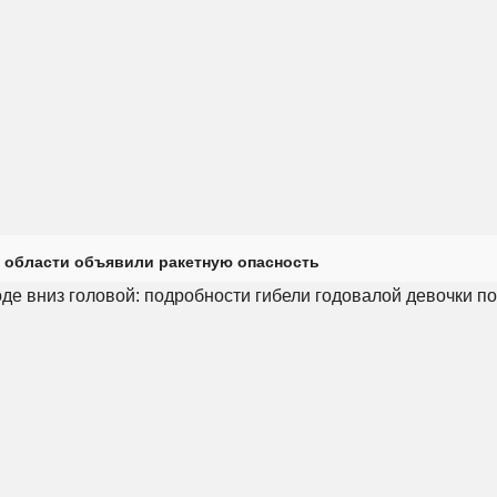
 области объявили ракетную опасность