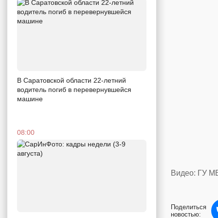
В Саратовской области 22-летний
водитель погиб в перевернувшейся
машине
08:00
Видео: ГУ М
Поделиться
новостью: