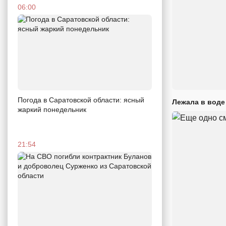
06:00
Погода в Саратовской области: ясный
Лежала в воде
жаркий понедельник
21:54