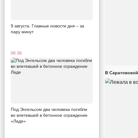
9 августа. Главные новости дня – за
пару минут
06:36
В Саратовской
Под Энгельсом два человека погибли
во влетевшей в бетонное ограждение
«Ладе»