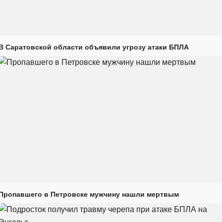
В Саратовской области объявили угрозу атаки БПЛА
Пропавшего в Петровске мужчину нашли мертвым