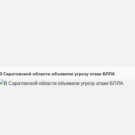
В Саратовской области объявили угрозу атаки БПЛА