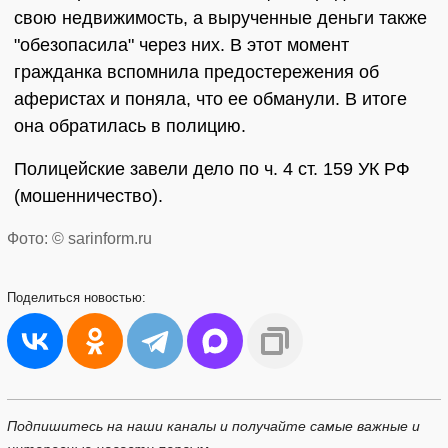
свою недвижимость, а вырученные деньги также
"обезопасила" через них. В этот момент
гражданка вспомнила предостережения об
аферистах и поняла, что ее обманули. В итоге
она обратилась в полицию.
Полицейские завели дело по ч. 4 ст. 159 УК РФ
(мошенничество).
Фото: © sarinform.ru
Поделиться
новостью:
Подпишитесь на наши каналы и получайте самые важные и