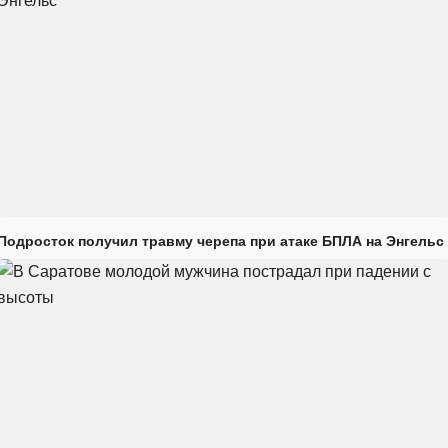
Подросток получил травму черепа при атаке БПЛА на Энгельс