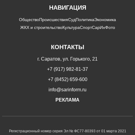
НАВИГАЦИЯ
Общество
Происшествия
Суд
Политика
Экономика
ЖКХ и строительство
Культура
Спорт
СарИнФото
КОНТАКТЫ
г. Саратов, ул. Горького, 21
+7 (917) 982-81-37
+7 (8452) 659-600
info@sarinform.ru
РЕКЛАМА
Регистрационный номер серия Эл № ФС77-80393 от 01 марта 2021