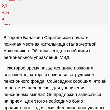
В городе Балаково Саратовской области
пожилая местная жительница стала жертвой
мошенников. Об этом сегодня сообщили в
региональном управлении МВД.
Некоторое время назад женщине позвонил
незнакомец, который назвался сотрудником
пенсионного фонда. Собеседник сообщил, что ей
полагается перерасчет для увеличения
пенсионных выплат. Он предложил записаться
на прием. Для этого необходимо было
продиктовать код из смс. Женщина послушалась