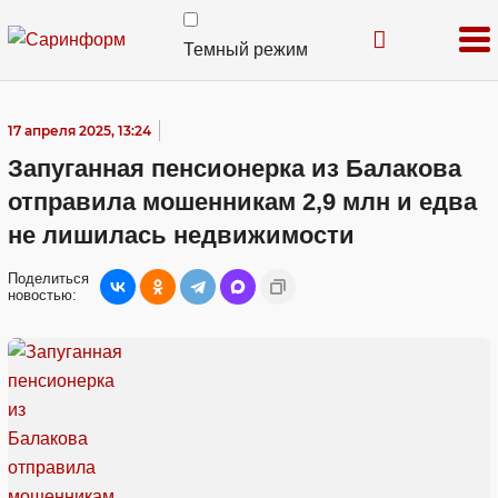
Темный режим
17 апреля 2025, 13:24
Запуганная пенсионерка из Балакова
отправила мошенникам 2,9 млн и едва
не лишилась недвижимости
Поделиться
новостью: