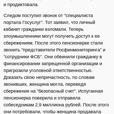
и продиктовала.
Следом поступил звонок от "специалиста
портала Госуслуг". Тот заявил, что личный
кабинет гражданки взломали. Теперь
злоумышленники могут получить доступ к ее
сбережениям. После этого пенсионерке стали
звонить "представители Росфинмониторинга" и
"сотрудники ФСБ". Они обвинили гражданку в
финансировании запрещенной организации и
пригрозили уголовной ответственностью.
Доказать свою непричастность, по словам
звонивших, женщина могла, переведя
сбережения на "безопасный счет". Испуганная
пенсионерка поверила и отправила
собеседникам 2,9 миллиона рублей. После этого
они потребовали, чтобы женщина продавала