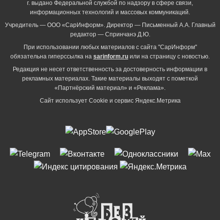
г. выдано Федеральной службой по надзору в сфере связи,
информационных технологий и массовых коммуникаций.
Учредитель — ООО «СарИнформ». Директор — Письменный А.А. Главный
редактор — Спринчанэ Д.Ю.
При использовании любых материалов с сайта "СарИнформ"
обязательна гиперссылка на
sarinform.ru
или на страницу с новостью.
Редакция не несет ответственность за достоверность информации в
рекламных материалах. Такие материалы выходят с пометкой
«Партнёрский материал» и «Реклама».
Сайт использует Cookie и сервиc Яндекс.Метрика