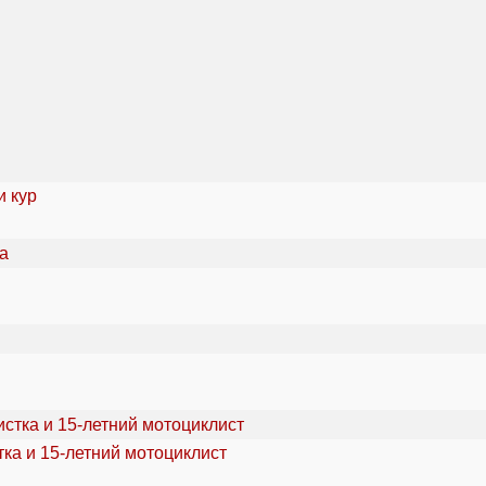
и кур
ка и 15-летний мотоциклист