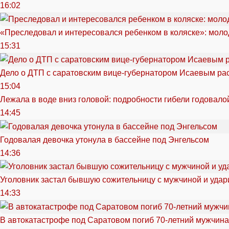
16:02
«Преследовал и интересовался ребенком в коляске»: моло
15:31
Дело о ДТП с саратовским вице-губернатором Исаевым ра
15:04
Лежала в воде вниз головой: подробности гибели годовало
14:45
Годовалая девочка утонула в бассейне под Энгельсом
14:36
Уголовник застал бывшую сожительницу с мужчиной и удар
14:33
В автокатастрофе под Саратовом погиб 70-летний мужчина