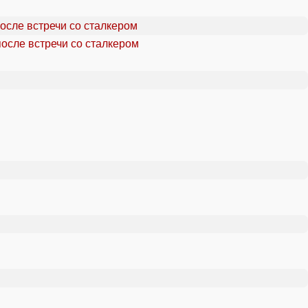
осле встречи со сталкером