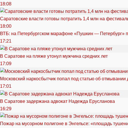
18:08
Саратовские власти готовы потратить 1,4 млн на фестива
18:00
ВТБ: на Петербургском марафоне «Пушкин — Петербург» п
17:21
В Саратове на пляже утонул мужчина средних лет
17:09
Московский наркосбытчик попал под статью об отмывании 
17:01
В Саратове задержана адвокат Надежда Ерусланова
16:29
Пожар на мусорном полигоне в Энгельсе: «площадь тушен