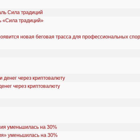
ль «Сила традиций»
оявится новая беговая трасса для профессиональных спо
денег через криптовалюту
ия» уменьшилась на 30%