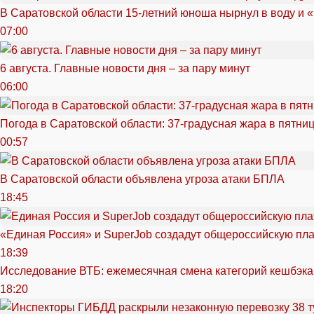
В Саратовской области 15-летний юноша нырнул в воду и 
07:00
6 августа. Главные новости дня – за пару минут
06:00
Погода в Саратовской области: 37-градусная жара в пятни
00:57
В Саратовской области объявлена угроза атаки БПЛА
18:45
«Единая Россия» и SuperJob создадут общероссийскую пл
18:39
Исследование ВТБ: ежемесячная смена категорий кешбэка
18:20