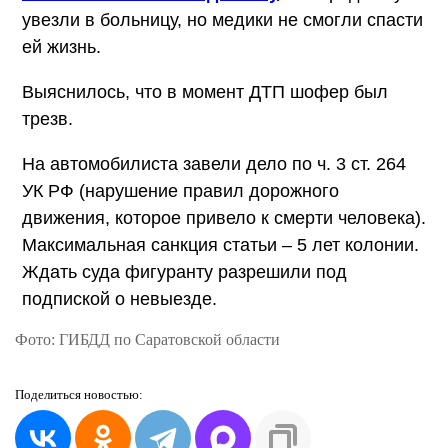
увезли в больницу, но медики не смогли спасти
ей жизнь.
Выяснилось, что в момент ДТП шофер был
трезв.
На автомобилиста завели дело по ч. 3 ст. 264
УК РФ (нарушение правил дорожного
движения, которое привело к смерти человека).
Максимальная санкция статьи – 5 лет колонии.
Ждать суда фигуранту разрешили под
подпиской о невыезде.
Фото: ГИБДД по Саратовской области
Поделиться
новостью: