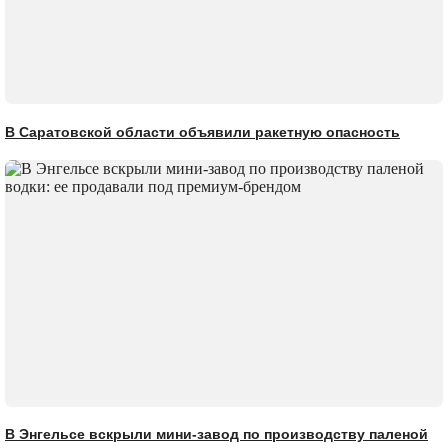
В Саратовской области объявили ракетную опасность
В Энгельсе вскрыли мини-завод по производству паленой