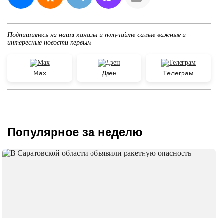
Подпишитесь на наши каналы и получайте самые важные и
интересные новости первым
Max
Дзен
Телеграм
Популярное за неделю