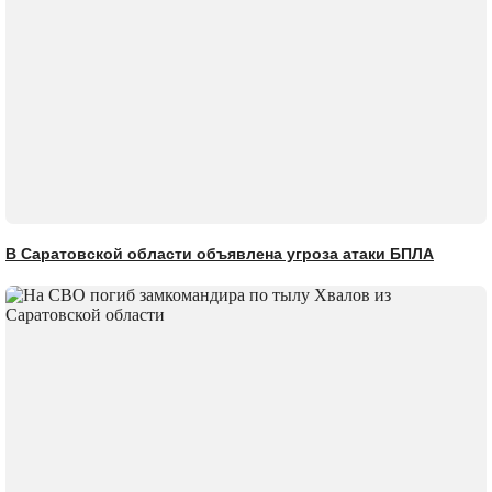
В Саратовской области объявлена угроза атаки БПЛА