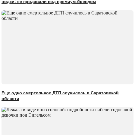
водки: ее продавали под премиум-брендом
Еще одно смертельное ДТП случилось в Саратовской
области