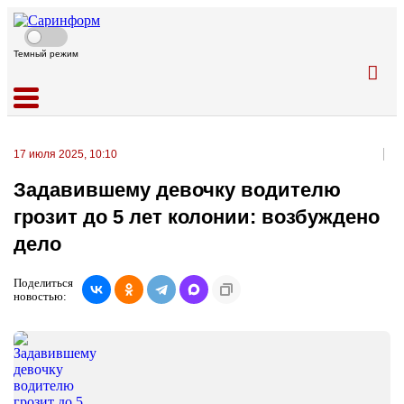
Темный режим
17 июля 2025, 10:10
Задавившему девочку водителю
грозит до 5 лет колонии: возбуждено
дело
Поделиться
новостью: