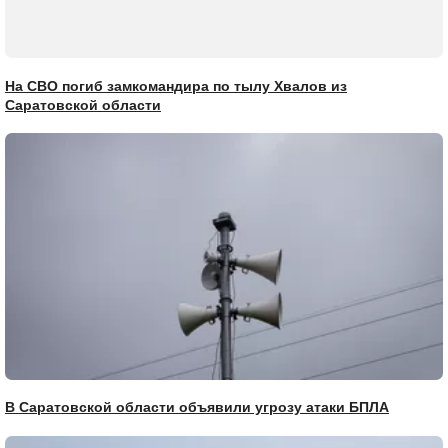
На СВО погиб замкомандира по тылу Хвалов из
Саратовской области
В Саратовской области объявили угрозу атаки БПЛА