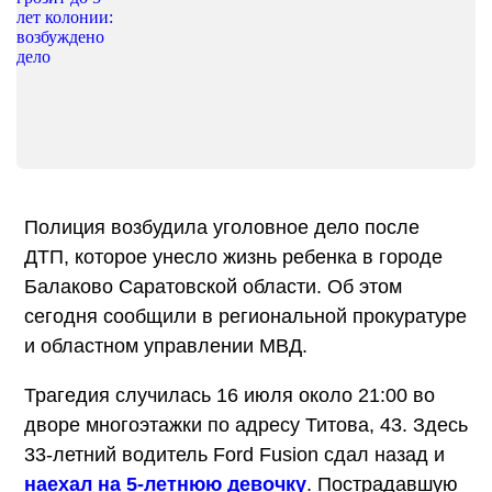
Полиция возбудила уголовное дело после
ДТП, которое унесло жизнь ребенка в городе
Балаково Саратовской области. Об этом
сегодня сообщили в региональной прокуратуре
и областном управлении МВД.
Трагедия случилась 16 июля около 21:00 во
дворе многоэтажки по адресу Титова, 43. Здесь
33-летний водитель Ford Fusion сдал назад и
наехал на 5-летнюю девочку
. Пострадавшую