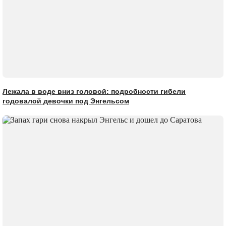
Лежала в воде вниз головой: подробности гибели
годовалой девочки под Энгельсом