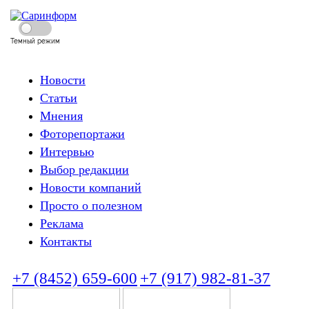
Темный режим
Новости
Статьи
Мнения
Фоторепортажи
Интервью
Выбор редакции
Новости компаний
Просто о полезном
Реклама
Контакты
+7 (8452) 659-600
+7 (917) 982-81-37