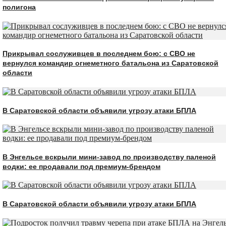
полигона
Прикрывал сослуживцев в последнем бою: с СВО не
вернулся командир огнеметного батальона из Саратовской
области
В Саратовской области объявили угрозу атаки БПЛА
В Энгельсе вскрыли мини-завод по производству паленой
водки: ее продавали под премиум-брендом
В Саратовской области объявили угрозу атаки БПЛА