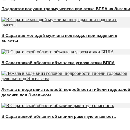
Подросток получил травму черепа при атаке БПЛА на Энгель
В Саратове молодой мужчина пострадал при падении с
высоты
В Саратовской области объявлена угроза атаки БПЛА
Лежала в воде вниз головой: подробности гибели годовало
девочки под Энгельсом
В Саратовской области объявили ракетную опасность