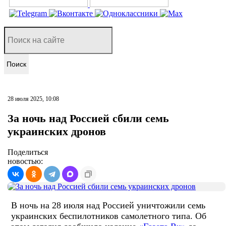
Поиск
28 июля 2025, 10:08
За ночь над Россией сбили семь
украинских дронов
Поделиться
новостью:
В ночь на 28 июля над Россией уничтожили семь
украинских беспилотников самолетного типа. Об