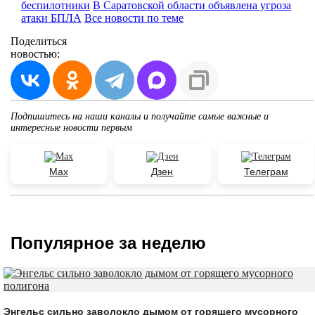
беспилотники
В Саратовской области объявлена угроза
атаки БПЛА
Все новости по теме
Поделиться
новостью:
Подпишитесь на наши каналы и получайте самые важные и
интересные новости первым
Max
Дзен
Телеграм
Популярное за неделю
Энгельс сильно заволокло дымом от горящего мусорного