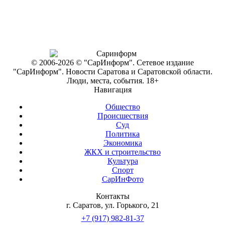
© 2006-2026 © "СарИнформ". Сетевое издание
"СарИнформ". Новости Саратова и Саратовской области.
Люди, места, события. 18+
Навигация
Общество
Происшествия
Суд
Политика
Экономика
ЖКХ и строительство
Культура
Спорт
СарИнФото
Контакты
г. Саратов, ул. Горького, 21
+7 (917) 982-81-37