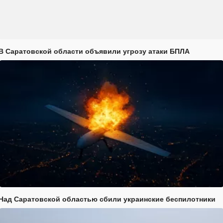
В Саратовской области объявили угрозу атаки БПЛА
Над Саратовской областью сбили украинские беспилотники