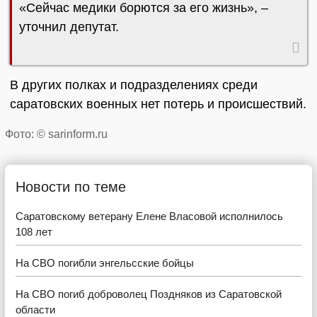
«Сейчас медики борются за его жизнь», –
уточнил депутат.
В других полках и подразделениях среди
саратовских военных нет потерь и происшествий.
Фото: © sarinform.ru
Новости по теме
Саратовскому ветерану Елене Власовой исполнилось
108 лет
На СВО погибли энгельсские бойцы
На СВО погиб доброволец Поздняков из Саратовской
области