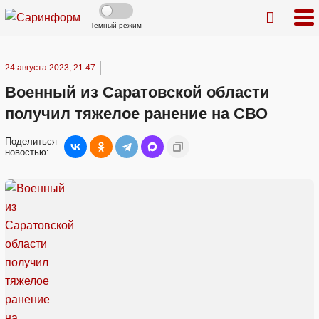
Темный режим
24 августа 2023, 21:47
Военный из Саратовской области
получил тяжелое ранение на СВО
Поделиться
новостью: