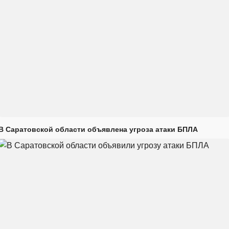
В Саратовской области объявлена угроза атаки БПЛА