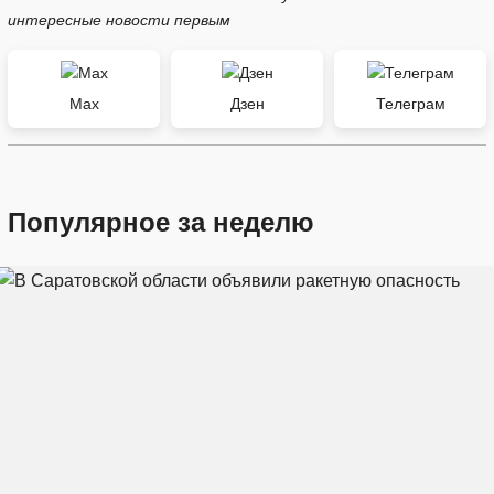
интересные новости первым
Max
Дзен
Телеграм
Популярное за неделю