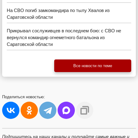
На СВО погиб замкомандира по тылу Хвалов из
Саратовской области
Прикрывал сослуживцев в последнем бою: с СВО не
вернулся командир огнеметного батальона из
Саратовской области
Все новости по теме
Поделиться
новостью:
Подпишитесь на наши каналы и получайте самые важные и