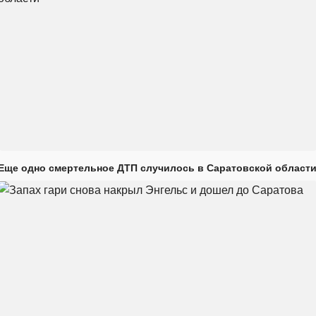
Еще одно смертельное ДТП случилось в Саратовской област