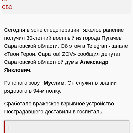
Сегодня в зоне спецоперации тяжелое ранение
получил 30-летний военный из города Пугачев
Саратовской области. Об этом в Telegram-канале
«Твои Герои, Саратов! ZOV» сообщил депутат
Саратовской областной думы
Александр
Янклович
.
Раненого зовут
Муслим
. Он служит в звании
рядового в 94-м полку.
Сработало вражеское взрывное устройство.
Пострадавшего доставили в госпиталь.