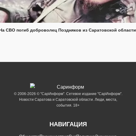
На СВО погиб доброволец Поздняков из Саратовской области
© 2006-2026 © "СарИнформ". Сетевое издание "СарИнформ".
Новости Саратова и Саратовской области. Люди, места,
события. 18+
НАВИГАЦИЯ