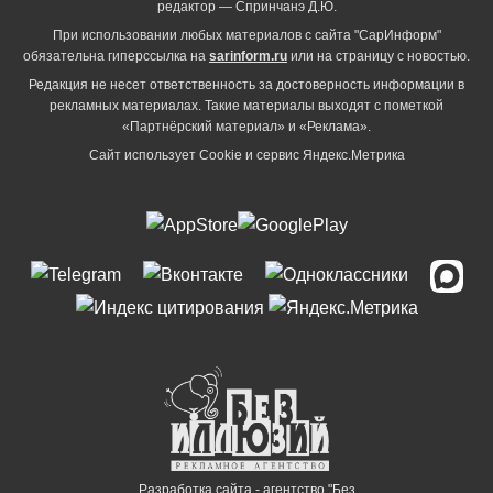
редактор — Спринчанэ Д.Ю.
При использовании любых материалов с сайта "СарИнформ"
обязательна гиперссылка на
sarinform.ru
или на страницу с новостью.
Редакция не несет ответственность за достоверность информации в
рекламных материалах. Такие материалы выходят с пометкой
«Партнёрский материал» и «Реклама».
Сайт использует Cookie и сервиc Яндекс.Метрика
Разработка сайта - агентство "Без