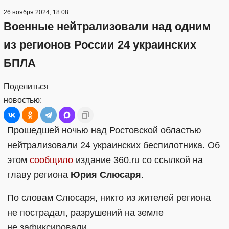
26 ноября 2024, 18:08
Военные нейтрализовали над одним
из регионов России 24 украинских
БПЛА
Поделиться
новостью:
Прошедшей ночью над Ростовской областью
нейтрализовали 24 украинских беспилотника. Об
этом
сообщило
издание 360.ru со ссылкой на
главу региона
Юрия Слюсаря
.
По словам Слюсаря, никто из жителей региона
не пострадал, разрушений на земле
не зафиксировали.