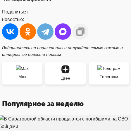
Поделиться
новостью:
Подпишитесь на наши каналы и получайте самые важные и
интересные новости первым
Max
Телеграм
Дзен
Популярное за неделю