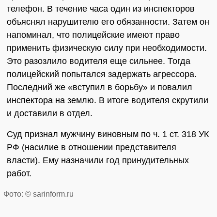
телефон. В течение часа один из инспекторов
объяснял нарушителю его обязанности. Затем он
напоминал, что полицейские имеют право
применить физическую силу при необходимости.
Это разозлило водителя еще сильнее. Тогда
полицейский попытался задержать агрессора.
Последний же «вступил в борьбу» и повалил
инспектора на землю. В итоге водителя скрутили
и доставили в отдел.
Суд признал мужчину виновным по ч. 1 ст. 318 УК
РФ (насилие в отношении представителя
власти). Ему назначили год принудительных
работ.
Фото: © sarinform.ru