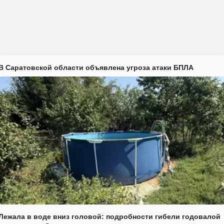
В Саратовской области объявлена угроза атаки БПЛА
Лежала в воде вниз головой: подробности гибели годовалой