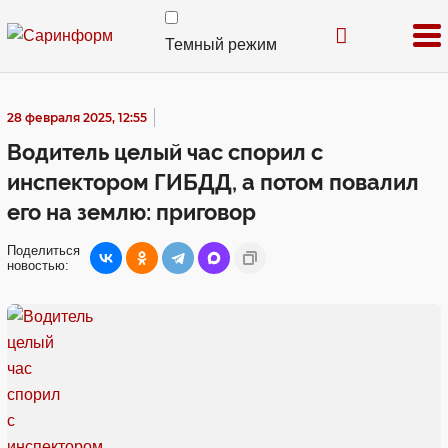
Темный режим
28 февраля 2025, 12:55
Водитель целый час спорил с
инспектором ГИБДД, а потом повалил
его на землю: приговор
Поделиться
новостью: