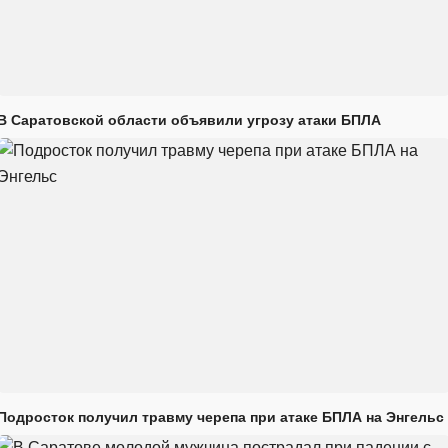
В Саратовской области объявили угрозу атаки БПЛА
Подросток получил травму черепа при атаке БПЛА на Энгельс