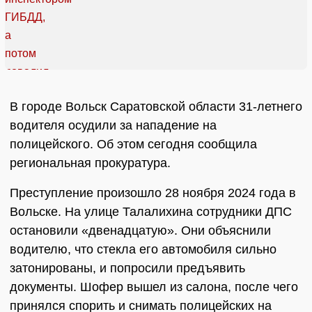
В городе Вольск Саратовской области 31-летнего
водителя осудили за нападение на
полицейского. Об этом сегодня сообщила
региональная прокуратура.
Преступление произошло 28 ноября 2024 года в
Вольске. На улице Талалихина сотрудники ДПС
остановили «двенадцатую». Они объяснили
водителю, что стекла его автомобиля сильно
затонированы, и попросили предъявить
документы. Шофер вышел из салона, после чего
принялся спорить и снимать полицейских на