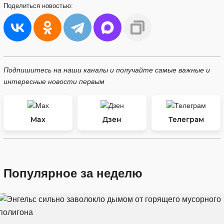
Поделиться
новостью:
Подпишитесь на наши каналы и получайте самые важные и
интересные новости первым
Max
Дзен
Телеграм
Популярное за неделю