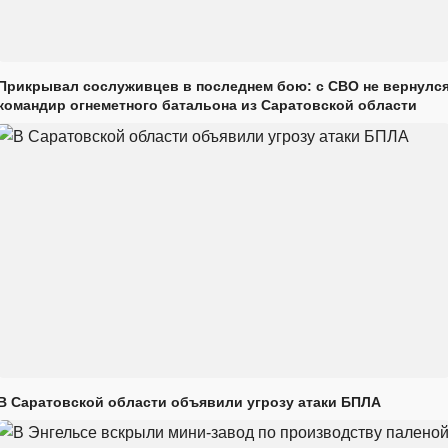
Прикрывал сослуживцев в последнем бою: с СВО не вернулс
командир огнеметного батальона из Саратовской области
В Саратовской области объявили угрозу атаки БПЛА