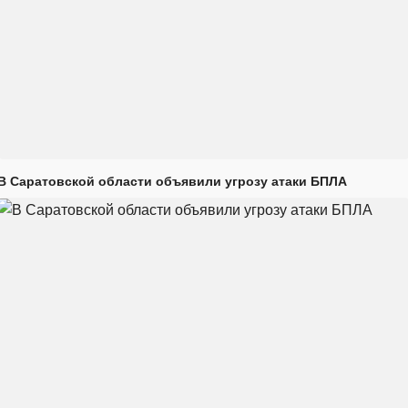
В Саратовской области объявили угрозу атаки БПЛА