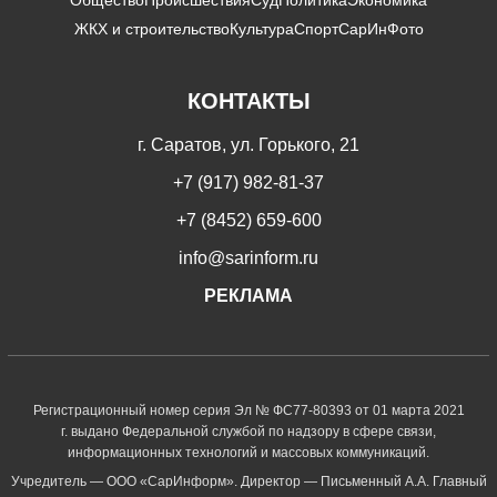
ЖКХ и строительство
Культура
Спорт
СарИнФото
КОНТАКТЫ
г. Саратов, ул. Горького, 21
+7 (917) 982-81-37
+7 (8452) 659-600
info@sarinform.ru
РЕКЛАМА
Регистрационный номер серия Эл № ФС77-80393 от 01 марта 2021
г. выдано Федеральной службой по надзору в сфере связи,
информационных технологий и массовых коммуникаций.
Учредитель — ООО «СарИнформ». Директор — Письменный А.А. Главный