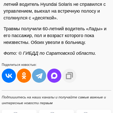
летний водитель Hyundai Solaris не справился с
управлением, выехал на встречную полосу и
столкнулся с «десяткой».
Травмы получили 60-летний водитель «Лады» и
его пассажир, пол и возраст которого пока
неизвестны. Обоих увезли в больницу.
Фото: © ГИБДД по Саратовской области.
Поделиться
новостью:
Подпишитесь на наши каналы и получайте самые важные и
интересные новости первым