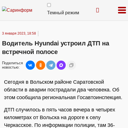
Темный режим
3 января 2023, 18:58
Водитель Hyundai устроил ДТП на
встречной полосе
Поделиться
новостью:
Сегодня в Вольском районе Саратовской
области в аварии пострадали два человека. Об
этом сообщила региональная Госавтоинспекция.
ДТП случилось в пять часов вечера в четырех
километрах от Вольска на дороге к селу
Черкасское. По информации полиции, там 36-