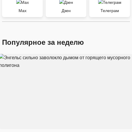
Max
Дзен
Телеграм
Популярное за неделю