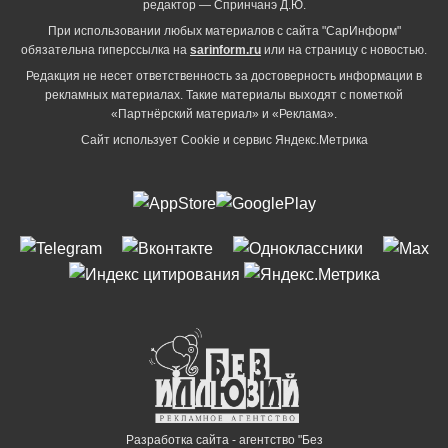
редактор — Спринчанэ Д.Ю.
При использовании любых материалов с сайта "СарИнформ"
обязательна гиперссылка на
sarinform.ru
или на страницу с новостью.
Редакция не несет ответственность за достоверность информации в
рекламных материалах. Такие материалы выходят с пометкой
«Партнёрский материал» и «Реклама».
Сайт использует Cookie и сервиc Яндекс.Метрика
Разработка сайта - агентство "Без