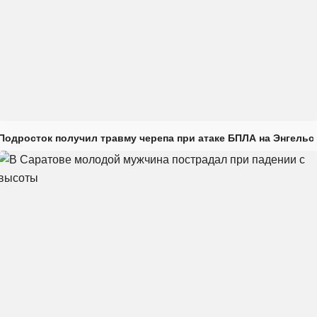
Подросток получил травму черепа при атаке БПЛА на Энгельс