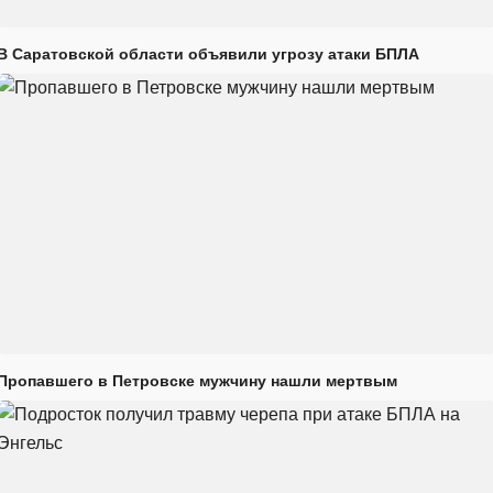
В Саратовской области объявили угрозу атаки БПЛА
Пропавшего в Петровске мужчину нашли мертвым