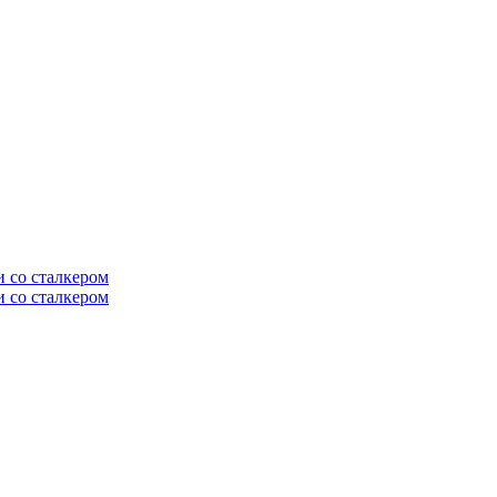
и со сталкером