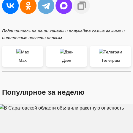
Подпишитесь на наши каналы и получайте самые важные и
интересные новости первым
Max
Дзен
Телеграм
Популярное за неделю