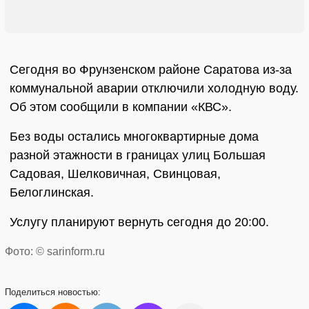
Сегодня во Фрунзенском районе Саратова из-за
коммунальной аварии отключили холодную воду.
Об этом сообщили в компании «КВС».
Без воды остались многоквартирные дома
разной этажности в границах улиц Большая
Садовая, Шелковичная, Свинцовая,
Белоглинская.
Услугу планируют вернуть сегодня до 20:00.
Фото: © sarinform.ru
Поделиться
новостью: