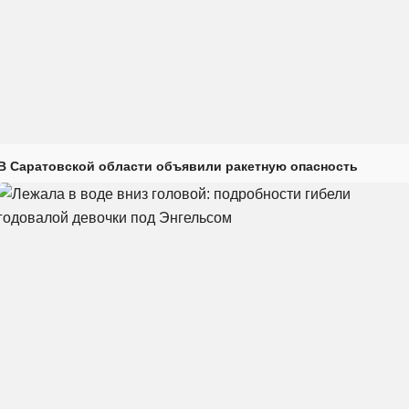
В Саратовской области объявили ракетную опасность