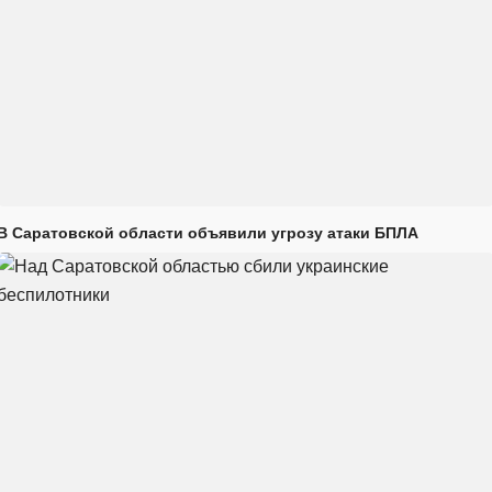
В Саратовской области объявили угрозу атаки БПЛА