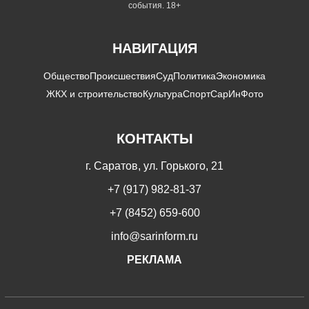
события. 18+
НАВИГАЦИЯ
Общество
Происшествия
Суд
Политика
Экономика
ЖКХ и строительство
Культура
Спорт
СарИнФото
КОНТАКТЫ
г. Саратов, ул. Горького, 21
+7 (917) 982-81-37
+7 (8452) 659-600
info@sarinform.ru
РЕКЛАМА