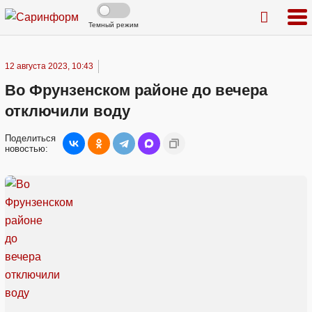
Темный режим
12 августа 2023, 10:43
Во Фрунзенском районе до вечера
отключили воду
Поделиться
новостью: