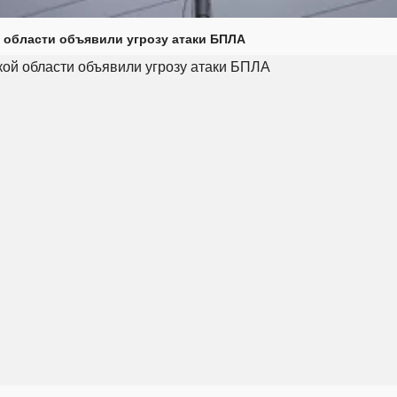
 области объявили угрозу атаки БПЛА