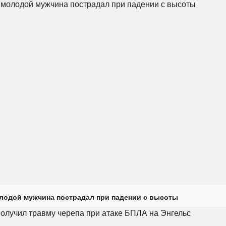
лодой мужчина пострадал при падении с высоты