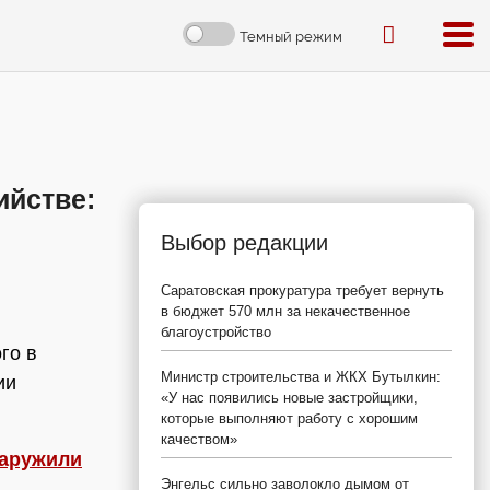
Темный режим
ийстве:
Выбор редакции
Саратовская прокуратура требует вернуть
в бюджет 570 млн за некачественное
благоустройство
го в
Министр строительства и ЖКХ Бутылкин:
ии
«У нас появились новые застройщики,
которые выполняют работу с хорошим
качеством»
аружили
Энгельс сильно заволокло дымом от