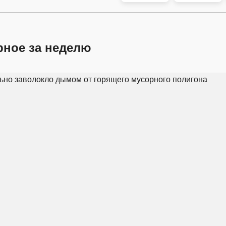
рное за неделю