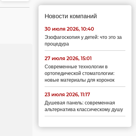
Новости компаний
30 июля 2026, 10:40
Эзофагоскопия у детей: что это за
процедура
27 июля 2026, 15:01
Современные технологии в
ортопедической стоматологии:
новые материалы для коронок
23 июля 2026, 11:17
Душевая панель: современная
альтернатива классическому душу