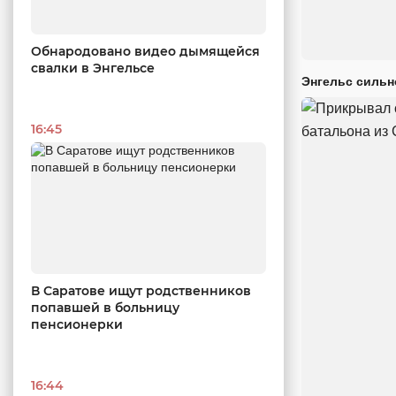
Обнародовано видео дымящейся
свалки в Энгельсе
Энгельс сильн
16:45
В Саратове ищут родственников
попавшей в больницу
пенсионерки
16:44