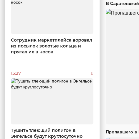
В Саратовской
Сотрудник маркетплейса воровал
из посылок золотые кольца и
прятал их в носок
15:27
Тушить тлеющий полигон в
Пропавшего в
Энгельсе будут круглосуточно