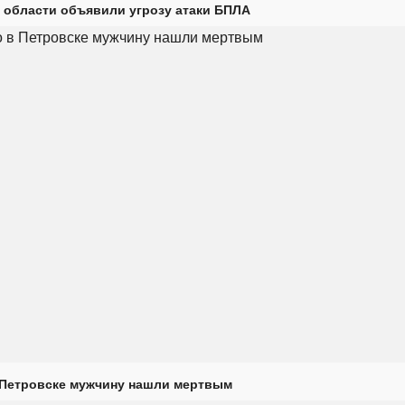
 области объявили угрозу атаки БПЛА
 Петровске мужчину нашли мертвым