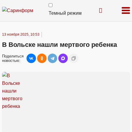
Темный режим
13 ноября 2025, 10:53
В Вольске нашли мертвого ребенка
Поделиться
новостью: