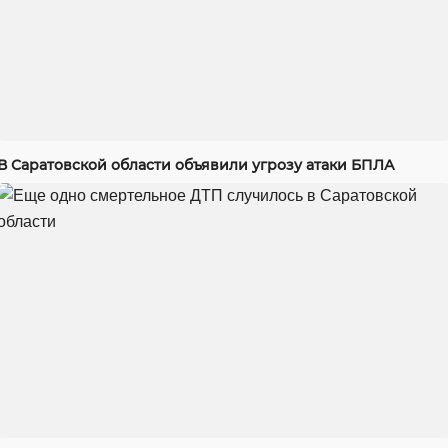
В Саратовской области объявили угрозу атаки БПЛА