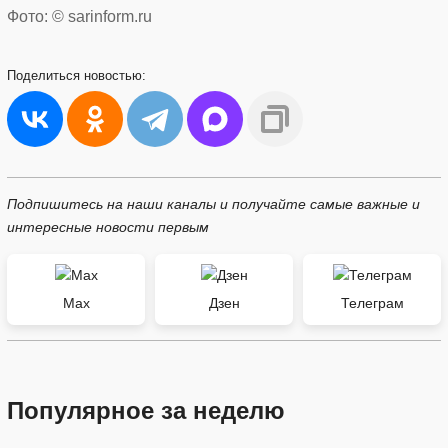
Фото: © sarinform.ru
Поделиться
новостью:
Подпишитесь на наши каналы и получайте самые важные и
интересные новости первым
Max
Дзен
Телеграм
Популярное за неделю