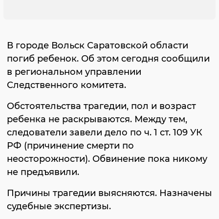
В городе Вольск Саратовской области
погиб ребенок. Об этом сегодня сообщили
в региональном управлении
Следственного комитета.
Обстоятельства трагедии, пол и возраст
ребенка не раскрываются. Между тем,
следователи завели дело по ч. 1 ст. 109 УК
РФ (причинение смерти по
неосторожности). Обвинение пока никому
не предъявили.
Причины трагедии выясняются. Назначены
судебные экспертизы.