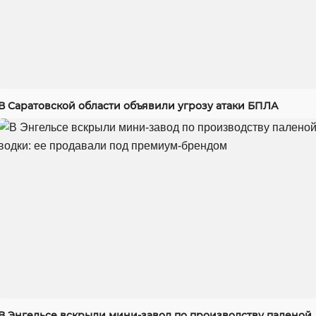
В Саратовской области объявили угрозу атаки БПЛА
В Энгельсе вскрыли мини-завод по производству паленой