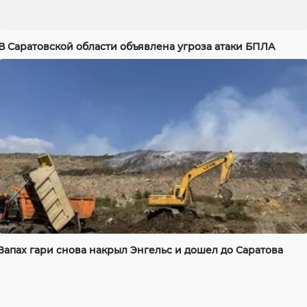
В Саратовской области объявлена угроза атаки БПЛА
Запах гари снова накрыл Энгельс и дошел до Саратова