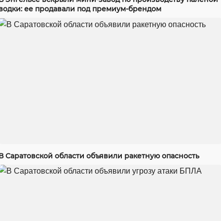
водки: ее продавали под премиум-брендом
В Саратовской области объявили ракетную опасность