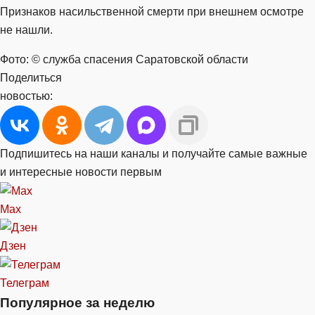
Признаков насильственной смерти при внешнем осмотре
не нашли.
Фото: © служба спасения Саратовской области
Поделиться
новостью:
Подпишитесь на наши каналы и получайте самые важные
и интересные новости первым
Max
Дзен
Телеграм
Популярное за неделю