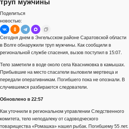
труп мужчины
Поделиться
новостью:
Сегодня днем в Энгельсском районе Саратовской области
в Волге обнаружили труп мужчины. Как сообщили в
региональной службе спасения, вызов поступил в 15:07.
Тело заметили в воде около села Квасниковка в камышах.
Прибывшие на место спасатели выловили мертвеца и
передали оперативникам. Погибшего пока не опознали. В
случившемся разбираются следователи.
Обновлено в 22:57
Как уточнили в региональном управлении Следственного
комитета, тело неподалеку от садоводческого
товарищества «Ромашка» нашел рыбак. Погибшему 55 лет.