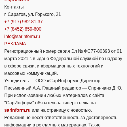
Контакты
г. Саратов, ул. Горького, 21
+7 (917) 982-81-37
+7 (8452) 659-600
info@sarinform.ru
РЕКЛАМА
Регистрационный номер серия Эл № ФС77-80393 от 01
марта 2021 г. выдано Федеральной службой по надзору
в сфере связи, информационных технологий и
массовых коммуникаций.
Учредитель — ООО «СарИнформ». Директор —
Письменный А.А. Главный редактор — Спринчанэ Д.Ю.
При использовании любых материалов с сайта
"СарИнформ" обязательна гиперссылка на
sarinform.ru
или на страницу с новостью.
Редакция не несет ответственность за достоверность
информации в рекламных материалах. Такие