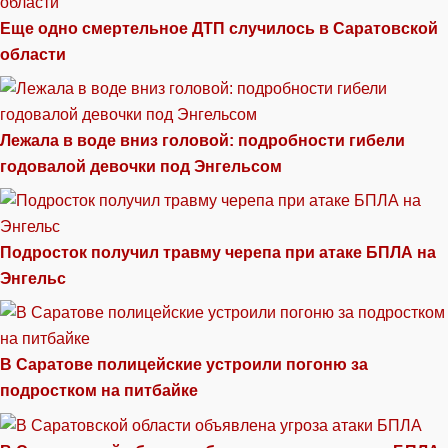
Еще одно смертельное ДТП случилось в Саратовской
области
Лежала в воде вниз головой: подробности гибели
годовалой девочки под Энгельсом
Подросток получил травму черепа при атаке БПЛА на
Энгельс
В Саратове полицейские устроили погоню за
подростком на питбайке