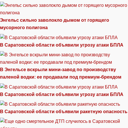
Энгельс сильно заволокло дымом от горящего
мусорного полигона
В Саратовской области объявили угрозу атаки БПЛА
В Энгельсе вскрыли мини-завод по производству
паленой водки: ее продавали под премиум-брендом
В Саратовской области объявили угрозу атаки БПЛА
В Саратовской области объявили ракетную опасность