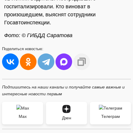
госпитализировали. Кто виноват в
произошедшем, выяснят сотрудники
Госавтоинспекции.
Фото: © ГИБДД Саратова
Поделиться
новостью:
Подпишитесь на наши каналы и получайте самые важные и
интересные новости первым
Max
Телеграм
Дзен