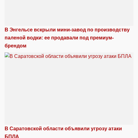
В Энгельсе вскрыли мини-завод по производству
паленой водки: ее продавали под премиум-
брендом
В Саратовской области объявили угрозу атаки
БПЛА