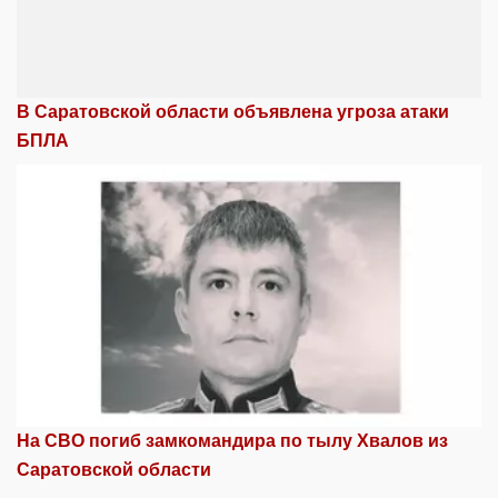
В Саратовской области объявлена угроза атаки
БПЛА
На СВО погиб замкомандира по тылу Хвалов из
Саратовской области