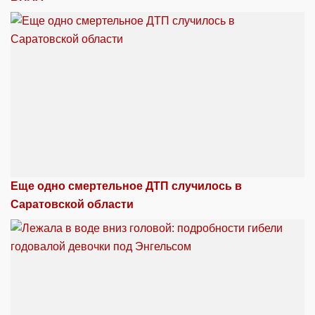
Еще одно смертельное ДТП случилось в
Саратовской области