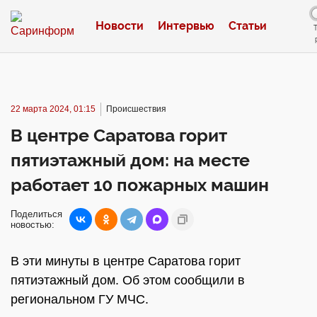
Новости
Интервью
Статьи
22 марта 2024, 01:15
Происшествия
В центре Саратова горит
пятиэтажный дом: на месте
работает 10 пожарных машин
Поделиться
новостью:
В эти минуты в центре Саратова горит
пятиэтажный дом. Об этом сообщили в
региональном ГУ МЧС.