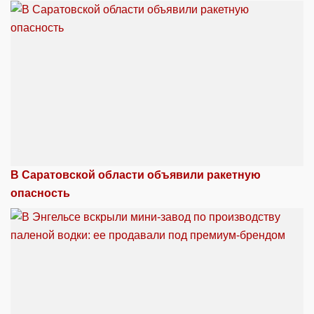
В Саратовской области объявили ракетную
опасность