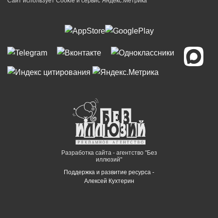
Сайт использует Cookie и сервиc Яндекс.Метрика
Разработка сайта - агентство "Без
иллюзий"
Поддержка и развитие ресурса -
Алексей Кухтерин