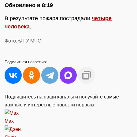
Обновлено в 8:19
В результате пожара пострадали
четыре
человека
.
Фото: © ГУ МЧС
Поделиться
новостью:
Подпишитесь на наши каналы и получайте самые
важные и интересные новости первым
Max