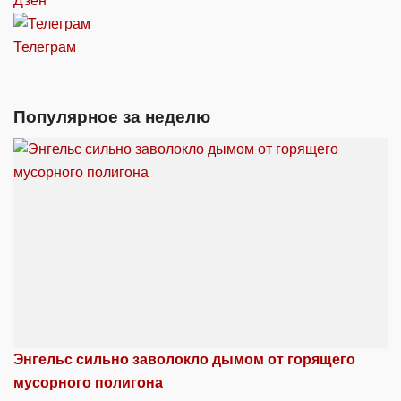
Дзен
Телеграм
Популярное за неделю
Энгельс сильно заволокло дымом от горящего
мусорного полигона