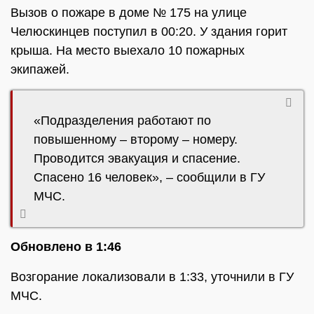
Вызов о пожаре в доме № 175 на улице
Челюскинцев поступил в 00:20. У здания горит
крыша. На место выехало 10 пожарных
экипажей.
«Подразделения работают по
повышенному – второму – номеру.
Проводится эвакуация и спасение.
Спасено 16 человек», – сообщили в ГУ
МЧС.
Обновлено в 1:46
Возгорание локализовали в 1:33, уточнили в ГУ
МЧС.