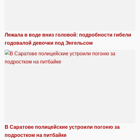
Лежала в воде вниз головой: подробности гибели
годовалой девочки под Энгельсом
В Саратове полицейские устроили погоню за
подростком на питбайке