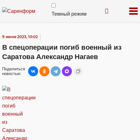
Темный режим
9 июня 2023, 10:02
В спецоперации погиб военный из
Саратова Александр Нагаев
Поделиться
новостью: