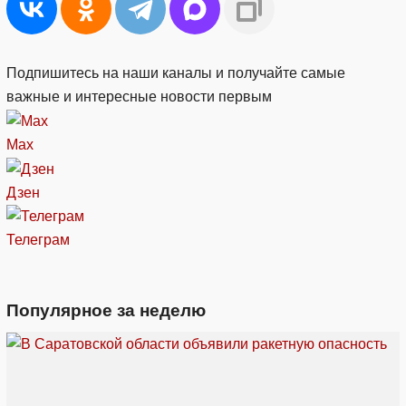
Подпишитесь на наши каналы и получайте самые
важные и интересные новости первым
Max
Дзен
Телеграм
Популярное за неделю