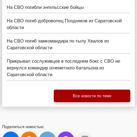
На СВО погибли энгельсские бойцы
На СВО погиб доброволец Поздняков из Саратовской
области
На СВО погиб замкомандира по тылу Хвалов из
Саратовской области
Прикрывал сослуживцев в последнем бою: с СВО не
вернулся командир огнеметного батальона из
Саратовской области
Все новости по теме
Поделиться
новостью: