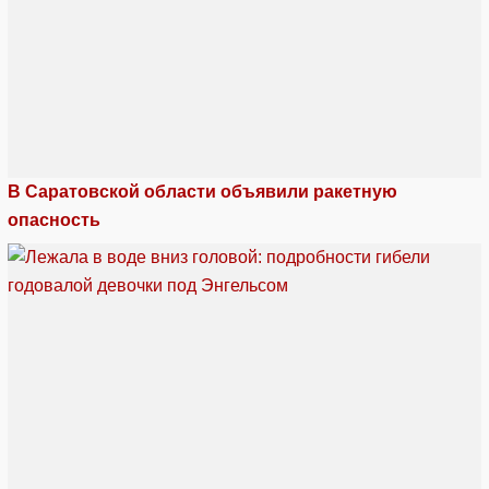
В Саратовской области объявили ракетную
опасность