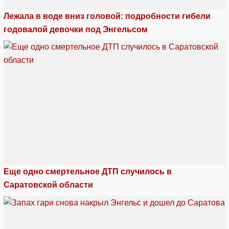
Лежала в воде вниз головой: подробности гибели
годовалой девочки под Энгельсом
Еще одно смертельное ДТП случилось в
Саратовской области