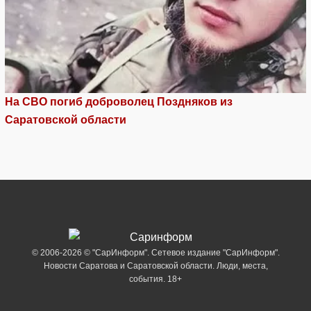
На СВО погиб доброволец Поздняков из
Саратовской области
© 2006-2026 © "СарИнформ". Сетевое издание "СарИнформ".
Новости Саратова и Саратовской области. Люди, места,
события. 18+