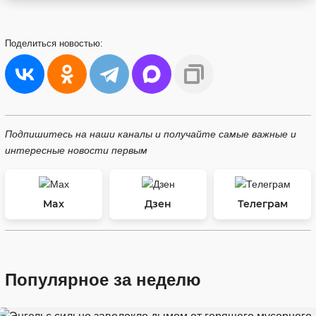
Поделиться
новостью:
Подпишитесь на наши каналы и получайте самые важные и
интересные новости первым
Max
Дзен
Телеграм
Популярное за неделю