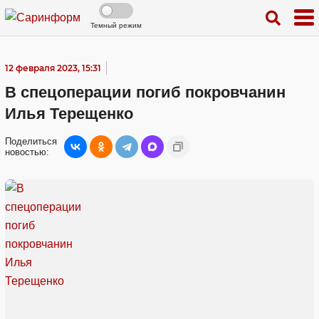
Темный режим
12 февраля 2023, 15:31
В спецоперации погиб покровчанин
Илья Терещенко
Поделиться
новостью: