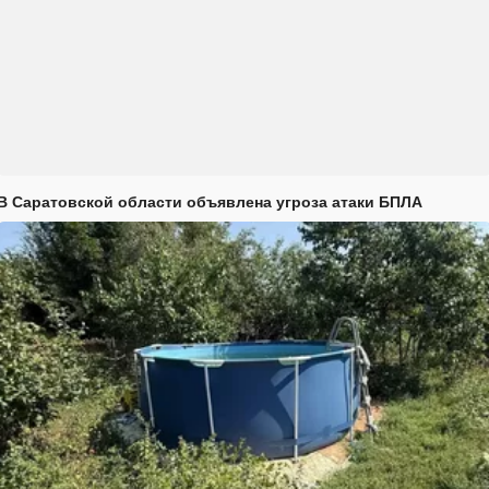
В Саратовской области объявлена угроза атаки БПЛА