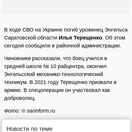
В ходе СВО на Украине погиб уроженец Энгельса
Саратовской области
Илья Терещенко
. Об этом
сегодня сообщили в районной администрации.
Чиновники рассказали, что боец учился в
средней школе № 10 райцентра, окончил
Энгельсский механико-технологический
техникум. В 2021 году Терещенко призвали в
армию. В спецоперации он участвовал как
доброволец.
Фото: © sarinform.ru
Новости по теме