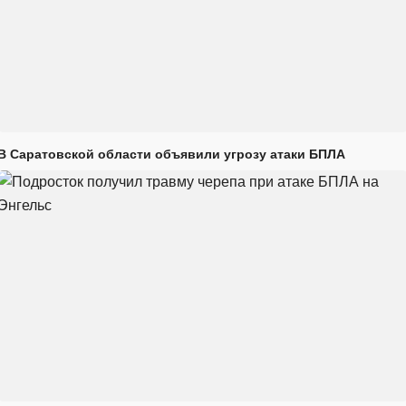
В Саратовской области объявили угрозу атаки БПЛА