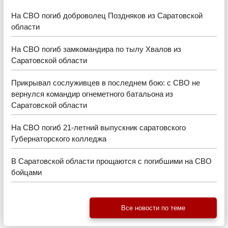
На СВО погиб доброволец Поздняков из Саратовской
области
На СВО погиб замкомандира по тылу Хвалов из
Саратовской области
Прикрывал сослуживцев в последнем бою: с СВО не
вернулся командир огнеметного батальона из
Саратовской области
На СВО погиб 21-летний выпускник саратовского
Губернаторского колледжа
В Саратовской области прощаются с погибшими на СВО
бойцами
Все новости по теме