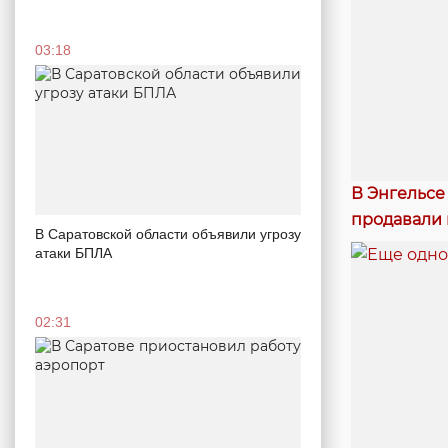
03:18
В Энгельсе
продавали
В Саратовской области объявили угрозу
атаки БПЛА
02:31