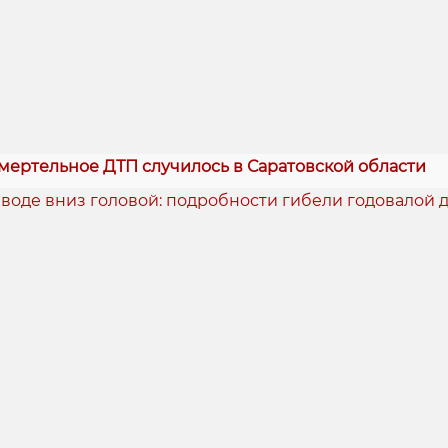
мертельное ДТП случилось в Саратовской области