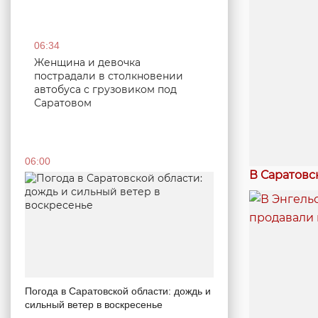
06:34
Женщина и девочка
пострадали в столкновении
автобуса с грузовиком под
Саратовом
06:00
В Саратовс
Погода в Саратовской области: дождь и
сильный ветер в воскресенье