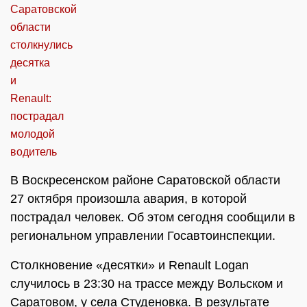
В Воскресенском районе Саратовской области
27 октября произошла авария, в которой
пострадал человек. Об этом сегодня сообщили в
региональном управлении Госавтоинспекции.
Столкновение «десятки» и Renault Logan
случилось в 23:30 на трассе между Вольском и
Саратовом, у села Студеновка. В результате