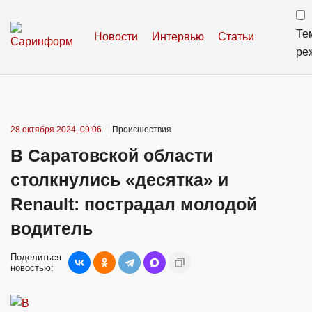
Те
Новости
Интервью
Статьи
ре
28 октября 2024, 09:06
Происшествия
В Саратовской области
столкнулись «десятка» и
Renault: пострадал молодой
водитель
Поделиться
новостью: