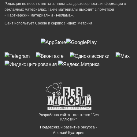
Редакция не несет ответственность за достоверность информации в
рекламных материалах. Такие материалы выходят с пометкой
«Партнёрский материал» и «Реклама».
Сайт использует Cookie и сервиc Яндекс.Метрика
Разработка сайта - агентство "Без
иллюзий"
Поддержка и развитие ресурса -
Алексей Кухтерин