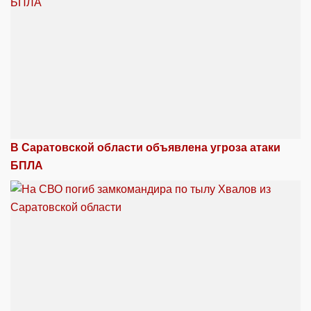
В Саратовской области объявлена угроза атаки
БПЛА