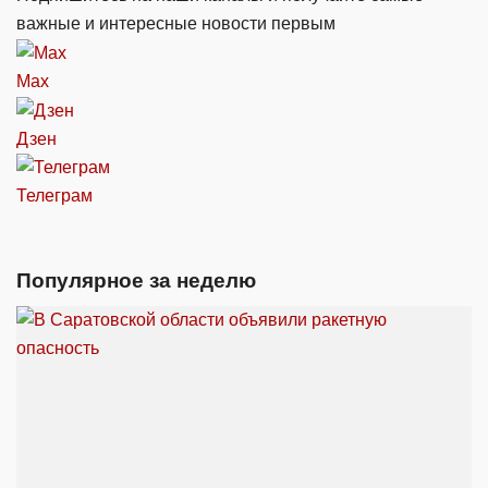
важные и интересные новости первым
Max
Дзен
Телеграм
Популярное за неделю