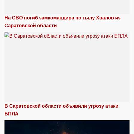
На СВО погиб замкомандира по тылу Хвалов из
Саратовской области
В Саратовской области объявили угрозу атаки
БПЛА