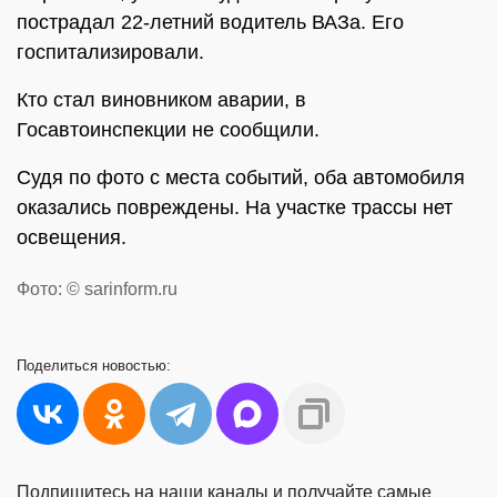
пострадал 22-летний водитель ВАЗа. Его
госпитализировали.
Кто стал виновником аварии, в
Госавтоинспекции не сообщили.
Судя по фото с места событий, оба автомобиля
оказались повреждены. На участке трассы нет
освещения.
Фото: © sarinform.ru
Поделиться
новостью:
Подпишитесь на наши каналы и получайте самые