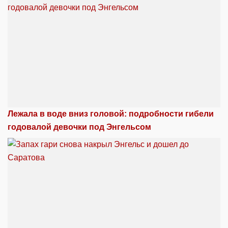
Лежала в воде вниз головой: подробности гибели
годовалой девочки под Энгельсом