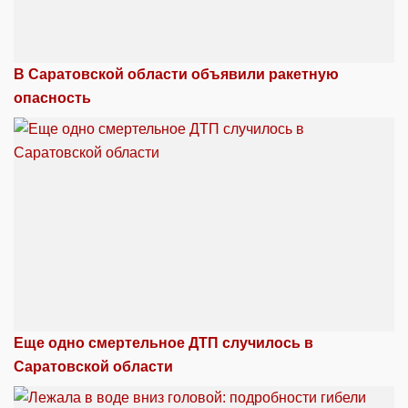
В Саратовской области объявили ракетную
опасность
Еще одно смертельное ДТП случилось в
Саратовской области