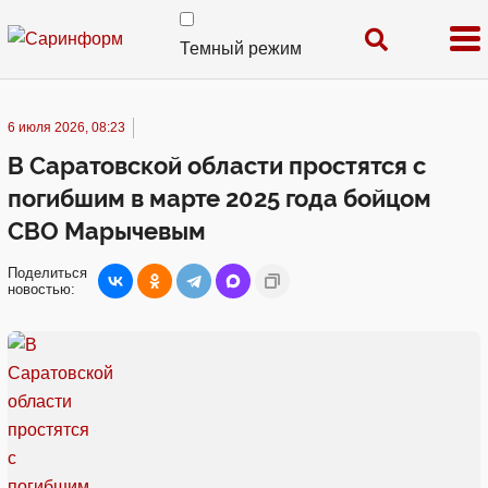
Темный режим
6 июля 2026, 08:23
В Саратовской области простятся с
погибшим в марте 2025 года бойцом
СВО Марычевым
Поделиться
новостью: