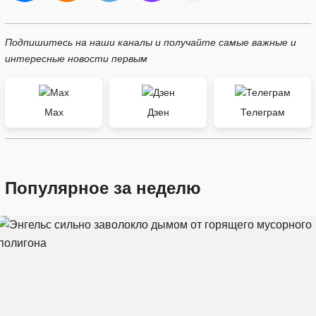
Подпишитесь на наши каналы и получайте самые важные и
интересные новости первым
Max
Дзен
Телеграм
Популярное за неделю