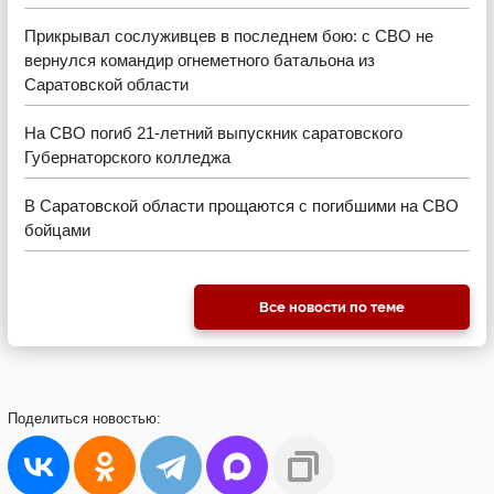
Прикрывал сослуживцев в последнем бою: с СВО не
вернулся командир огнеметного батальона из
Саратовской области
На СВО погиб 21-летний выпускник саратовского
Губернаторского колледжа
В Саратовской области прощаются с погибшими на СВО
бойцами
Все новости по теме
Поделиться
новостью: