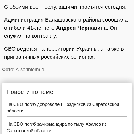
С обоими военнослужащими простятся сегодня.
Администрация Балашовского района сообщила
о гибели 41-летнего
Андрея Чернавина
. Он
служил по контракту.
СВО ведется на территории Украины, а также в
приграничных российских регионах.
Фото: © sarinform.ru
Новости по теме
На СВО погиб доброволец Поздняков из Саратовской
области
На СВО погиб замкомандира по тылу Хвалов из
Саратовской области