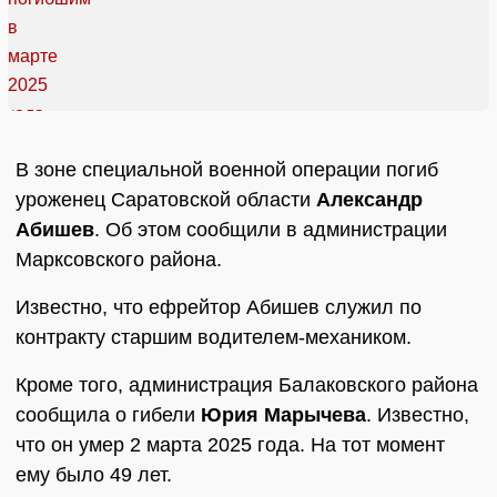
В зоне специальной военной операции погиб
уроженец Саратовской области
Александр
Абишев
. Об этом сообщили в администрации
Марксовского района.
Известно, что ефрейтор Абишев служил по
контракту старшим водителем-механиком.
Кроме того, администрация Балаковского района
сообщила о гибели
Юрия Марычева
. Известно,
что он умер 2 марта 2025 года. На тот момент
ему было 49 лет.