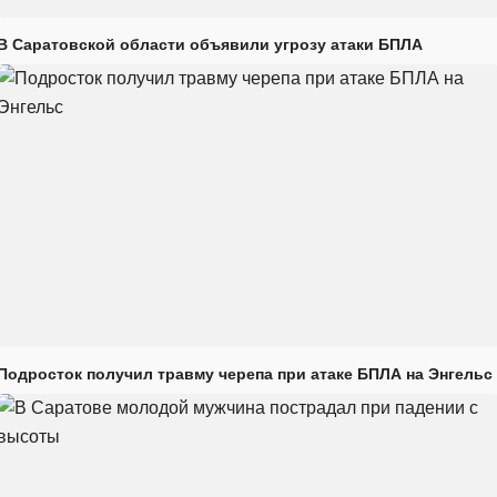
В Саратовской области объявили угрозу атаки БПЛА
Подросток получил травму черепа при атаке БПЛА на Энгельс