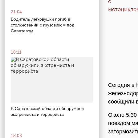
21:04
Водитель легковушки погиб в
столкновении с грузовиком под
Саратовом
18:11
Сегодня в 
железнодор
сообщили в
В Саратовской области обнаружили
Около 5:30
экстремиста и террориста
поездом ма
затормозит
18:08