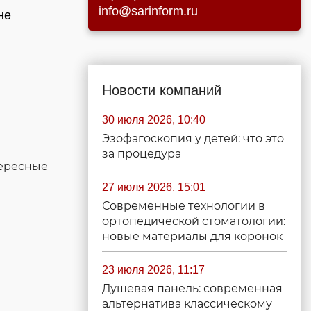
info@sarinform.ru
не
Новости компаний
30 июля 2026, 10:40
Эзофагоскопия у детей: что это
за процедура
тересные
27 июля 2026, 15:01
Современные технологии в
ортопедической стоматологии:
новые материалы для коронок
23 июля 2026, 11:17
Душевая панель: современная
альтернатива классическому