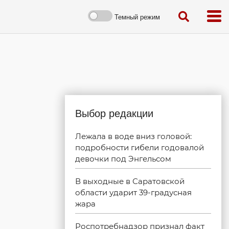
Темный режим
Выбор редакции
Лежала в воде вниз головой:
подробности гибели годовалой
девочки под Энгельсом
В выходные в Саратовской
области ударит 39-градусная
жара
Роспотребнадзор признал факт