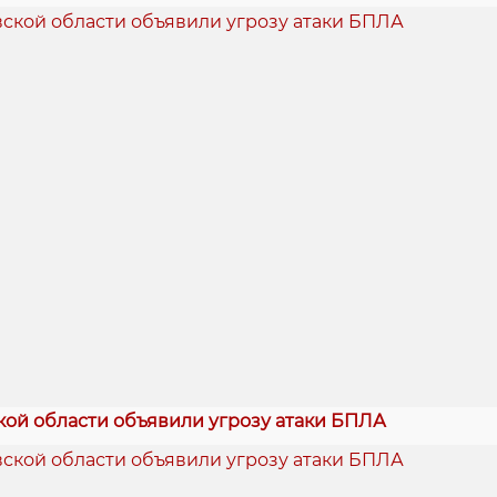
кой области объявили угрозу атаки БПЛА