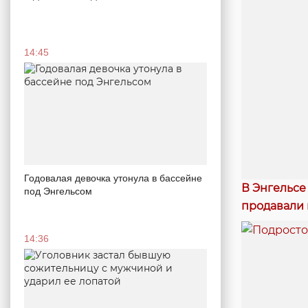
14:45
Годовалая девочка утонула в бассейне
В Энгельсе
под Энгельсом
продавали
14:36