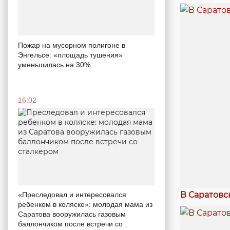
Пожар на мусорном полигоне в
Энгельсе: «площадь тушения»
уменьшилась на 30%
16:02
В Саратовс
«Преследовал и интересовался
ребенком в коляске»: молодая мама из
Саратова вооружилась газовым
баллончиком после встречи со