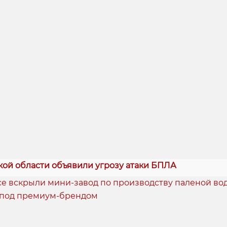
кой области объявили угрозу атаки БПЛА