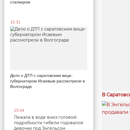
сталкером
15:31
Дело о ДТП с саратовским вице-
губернатором Исаевым рассмотрели в
Волгограде
В Саратовс
15:04
Лежала в воде вниз головой:
подробности гибели годовалой
девочки под Энгельсом