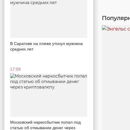
Популярн
В Саратове на пляже утонул мужчина
средних лет
17:09
Московский наркосбытчик попал под
статью об отмывании денег через