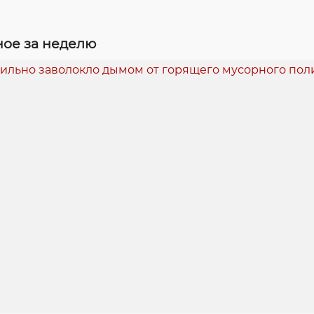
ое за неделю