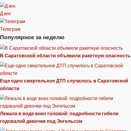
Дзен
Телеграм
Популярное за неделю
В Саратовской области объявили ракетную опасность
Еще одно смертельное ДТП случилось в Саратовской
области
Лежала в воде вниз головой: подробности гибели
годовалой девочки под Энгельсом