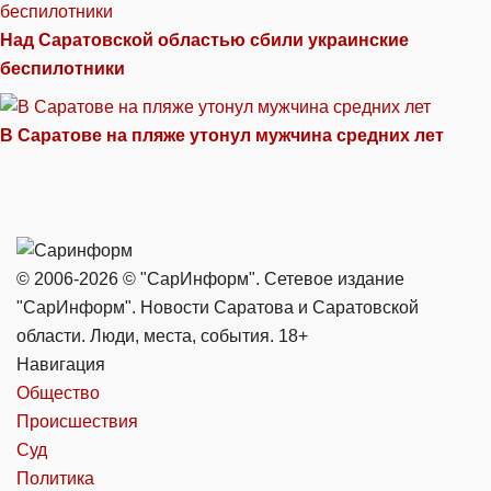
Над Саратовской областью сбили украинские
беспилотники
В Саратове на пляже утонул мужчина средних лет
© 2006-2026 © "СарИнформ". Сетевое издание
"СарИнформ". Новости Саратова и Саратовской
области. Люди, места, события. 18+
Навигация
Общество
Происшествия
Суд
Политика