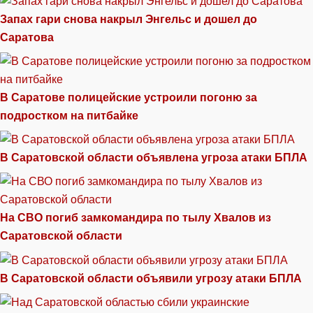
Запах гари снова накрыл Энгельс и дошел до
Саратова
В Саратове полицейские устроили погоню за
подростком на питбайке
В Саратовской области объявлена угроза атаки БПЛА
На СВО погиб замкомандира по тылу Хвалов из
Саратовской области
В Саратовской области объявили угрозу атаки БПЛА