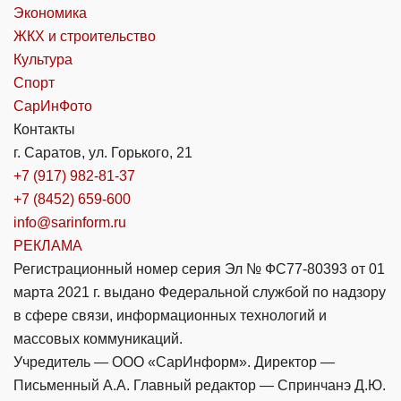
Экономика
ЖКХ и строительство
Культура
Спорт
СарИнФото
Контакты
г. Саратов, ул. Горького, 21
+7 (917) 982-81-37
+7 (8452) 659-600
info@sarinform.ru
РЕКЛАМА
Регистрационный номер серия Эл № ФС77-80393 от 01
марта 2021 г. выдано Федеральной службой по надзору
в сфере связи, информационных технологий и
массовых коммуникаций.
Учредитель — ООО «СарИнформ». Директор —
Письменный А.А. Главный редактор — Спринчанэ Д.Ю.