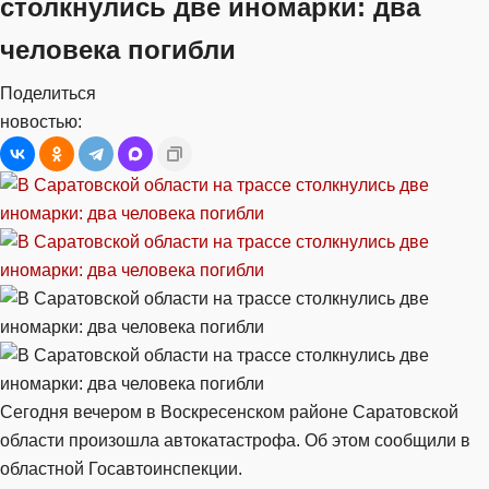
столкнулись две иномарки: два
человека погибли
Поделиться
новостью:
Сегодня вечером в Воскресенском районе Саратовской
области произошла автокатастрофа. Об этом сообщили в
областной Госавтоинспекции.