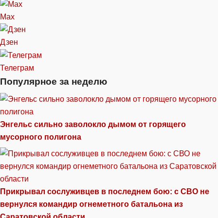
Max
Дзен
Телеграм
Популярное за неделю
Энгельс сильно заволокло дымом от горящего
мусорного полигона
Прикрывал сослуживцев в последнем бою: с СВО не
вернулся командир огнеметного батальона из
Саратовской области