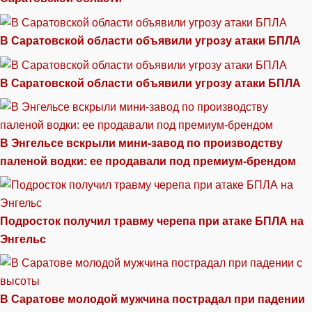
В Саратовской области объявили угрозу атаки БПЛА
В Саратовской области объявили угрозу атаки БПЛА
В Энгельсе вскрыли мини-завод по производству
паленой водки: ее продавали под премиум-брендом
Подросток получил травму черепа при атаке БПЛА на
Энгельс
В Саратове молодой мужчина пострадал при падении