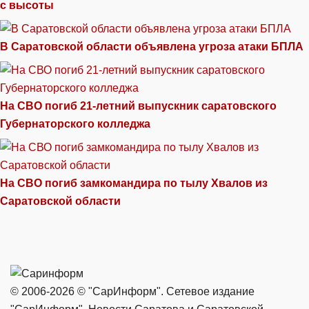
с высоты
В Саратовской области объявлена угроза атаки БПЛА
На СВО погиб 21-летний выпускник саратовского
Губернаторского колледжа
На СВО погиб замкомандира по тылу Хвалов из
Саратовской области
© 2006-2026 © "СарИнформ". Сетевое издание