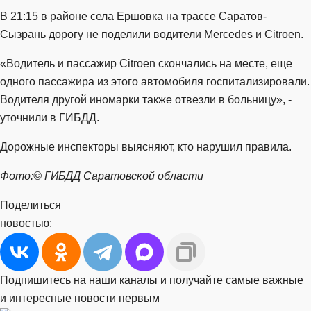
В 21:15 в районе села Ершовка на трассе Саратов-
Сызрань дорогу не поделили водители Mercedes и Citroen.
«Водитель и пассажир Citroen скончались на месте, еще
одного пассажира из этого автомобиля госпитализировали.
Водителя другой иномарки также отвезли в больницу», -
уточнили в ГИБДД.
Дорожные инспекторы выясняют, кто нарушил правила.
Фото:© ГИБДД Саратовской области
Поделиться
новостью:
Подпишитесь на наши каналы и получайте самые важные
и интересные новости первым