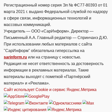
Регистрационный номер серия Эл № ФС77-80393 от 01
марта 2021 г. выдано Федеральной службой по надзору
в сфере связи, информационных технологий и
массовых коммуникаций.
Учредитель — ООО «СарИнформ». Директор —
Письменный А.А. Главный редактор — Спринчанэ Д.Ю.
При использовании любых материалов с сайта
"СарИнформ" обязательна гиперссылка на
sarinform.ru
или на страницу с новостью.
Редакция не несет ответственность за достоверность
информации в рекламных материалах. Такие
материалы выходят с пометкой «Партнёрский
материал» и «Реклама».
Сайт использует Cookie и сервиc Яндекс.Метрика