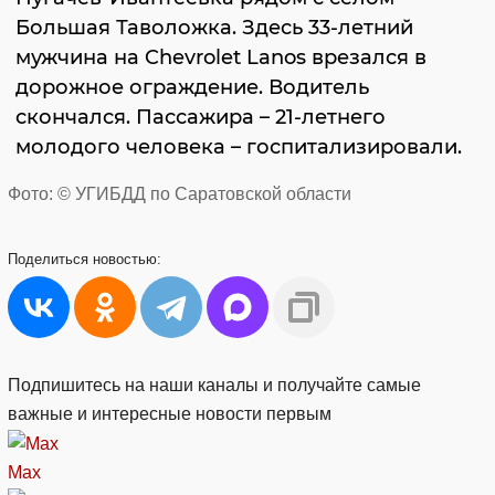
Большая Таволожка. Здесь 33-летний
мужчина на Chevrolet Lanos врезался в
дорожное ограждение. Водитель
скончался. Пассажира – 21-летнего
молодого человека – госпитализировали.
Фото: © УГИБДД по Саратовской области
Поделиться
новостью:
Подпишитесь на наши каналы и получайте самые
важные и интересные новости первым
Max