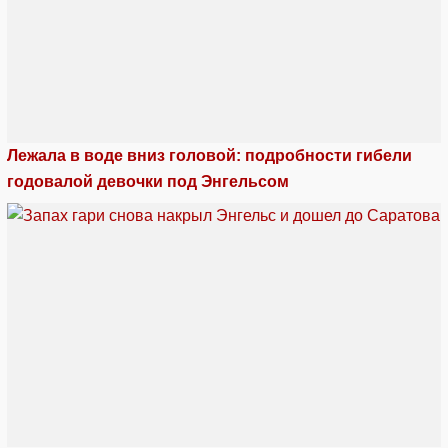
Лежала в воде вниз головой: подробности гибели
годовалой девочки под Энгельсом