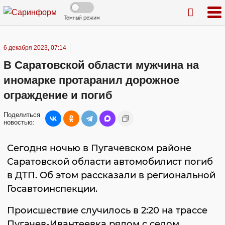
Темный режим
6 декабря 2023, 07:14
В Саратовской области мужчина на
иномарке протаранил дорожное
ограждение и погиб
Поделиться
новостью:
Сегодня ночью в Пугачевском районе
Саратовской области автомобилист погиб
в ДТП. Об этом рассказали в региональной
Госавтоинспекции.
Происшествие случилось в 2:20 на трассе
Пугачев-Ивантеевка рядом с селом