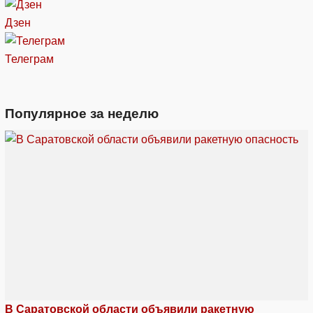
Дзен
Телеграм
Популярное за неделю
В Саратовской области объявили ракетную