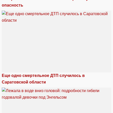
опасность
Еще одно смертельное ДТП случилось в
Саратовской области