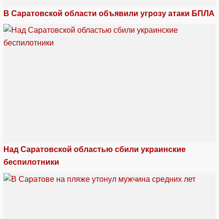
В Саратовской области объявили угрозу атаки БПЛА
Над Саратовской областью сбили украинские
беспилотники