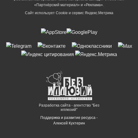
«Партнёрский материал» и «Реклама».
Сайт использует Cookie и сервиc Яндекс.Метрика
Разработка сайта - агентство "Без
иллюзий"
Поддержка и развитие ресурса -
Алексей Кухтерин