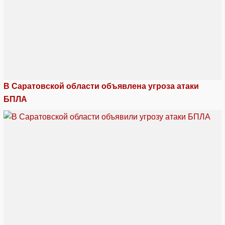
В Саратовской области объявлена угроза атаки
БПЛА