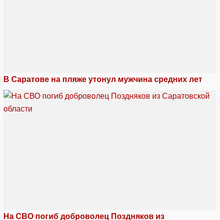
В Саратове на пляже утонул мужчина средних лет
На СВО погиб доброволец Поздняков из