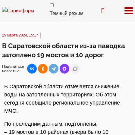
Темный режим
29 марта 2024, 15:17
В Саратовской области из-за паводка
затоплено 19 мостов и 10 дорог
Поделиться
новостью:
В Саратовской области отмечается снижение
воды на затопленных территориях. Об этом
сегодня сообщило региональное управление
МЧС.
По последним данным, подтоплены:
– 19 мостов в 10 районах (вчера было 10