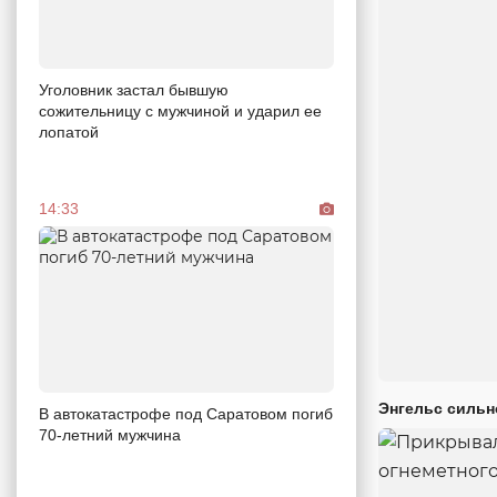
Уголовник застал бывшую
сожительницу с мужчиной и ударил ее
лопатой
14:33
Энгельс сильн
В автокатастрофе под Саратовом погиб
70-летний мужчина