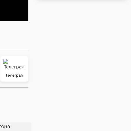
Телеграм