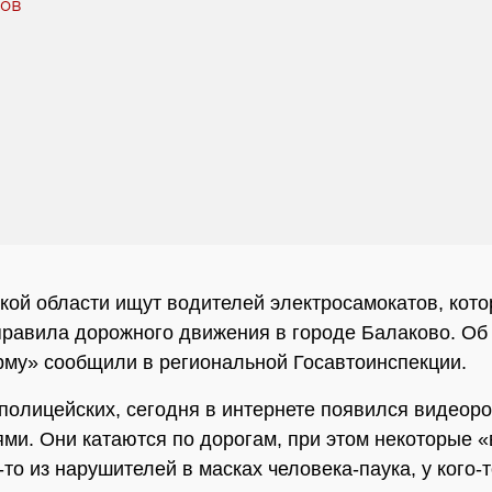
кой области ищут водителей электросамокатов, кот
равила дорожного движения в городе Балаково. Об
у» сообщили в региональной Госавтоинспекции.
полицейских, сегодня в интернете появился видеоро
ми. Они катаются по дорогам, при этом некоторые «
-то из нарушителей в масках человека-паука, у кого-