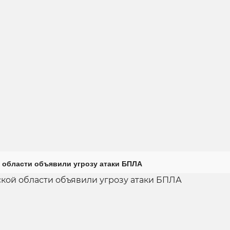
 области объявили угрозу атаки БПЛА