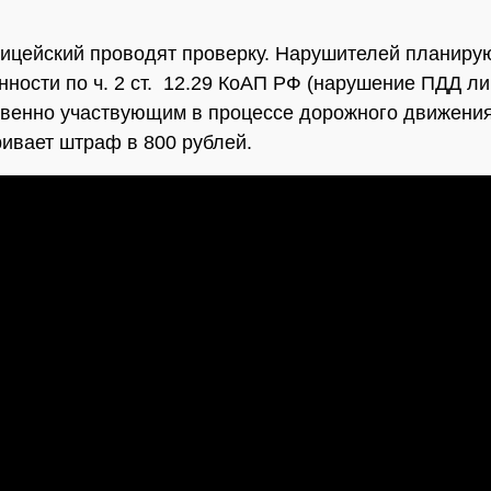
ицейский проводят проверку. Нарушителей планиру
енности по ч. 2 ст. 12.29 КоАП РФ (нарушение ПДД л
венно участвующим в процессе дорожного движения
ивает штраф в 800 рублей.