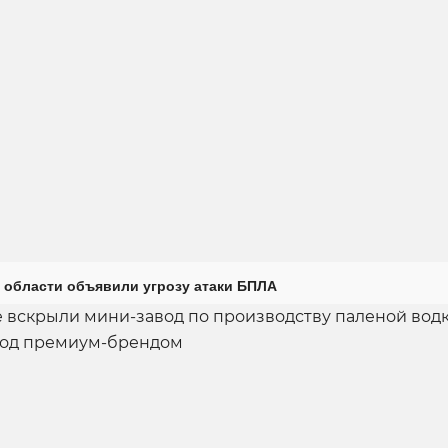
 области объявили угрозу атаки БПЛА