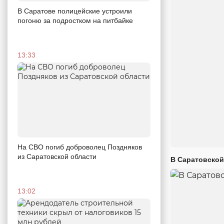
В Саратове полицейские устроили
погоню за подростком на питбайке
13:33
На СВО погиб доброволец Поздняков
из Саратовской области
В Саратовской
13:02