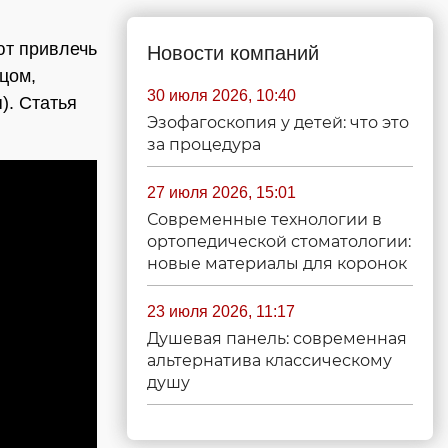
ют привлечь
Новости компаний
ицом,
30 июля 2026, 10:40
). Статья
Эзофагоскопия у детей: что это
за процедура
27 июля 2026, 15:01
Современные технологии в
ортопедической стоматологии:
новые материалы для коронок
23 июля 2026, 11:17
Душевая панель: современная
альтернатива классическому
душу