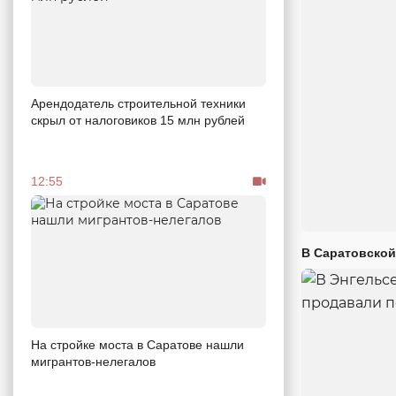
Арендодатель строительной техники
скрыл от налоговиков 15 млн рублей
12:55
В Саратовской
На стройке моста в Саратове нашли
мигрантов-нелегалов