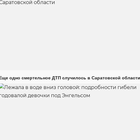
Еще одно смертельное ДТП случилось в Саратовской област