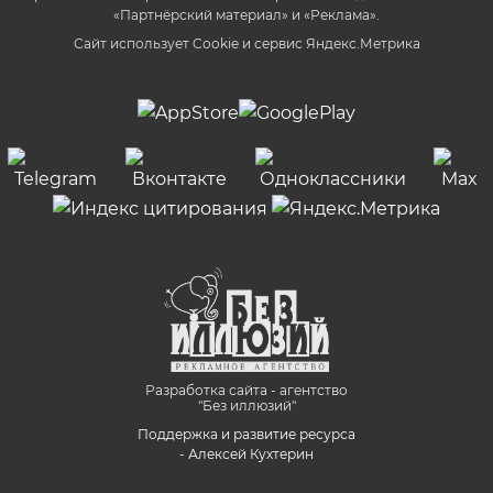
«Партнёрский материал» и «Реклама».
Сайт использует Cookie и сервиc Яндекс.Метрика
Разработка сайта - агентство
"Без иллюзий"
Поддержка и развитие ресурса
- Алексей Кухтерин