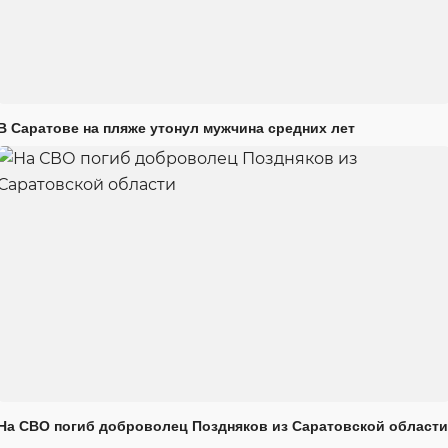
В Саратове на пляже утонул мужчина средних лет
На СВО погиб доброволец Поздняков из Саратовской области