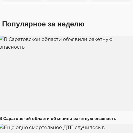
Популярное за неделю
В Саратовской области объявили ракетную опасность