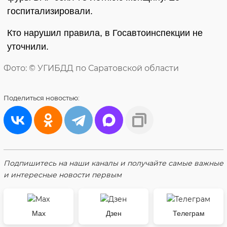
госпитализировали.
Кто нарушил правила, в Госавтоинспекции не
уточнили.
Фото: © УГИБДД по Саратовской области
Поделиться
новостью:
Подпишитесь на наши каналы и получайте самые важные
и интересные новости первым
Max
Дзен
Телеграм