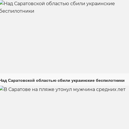
Над Саратовской областью сбили украинские беспилотники