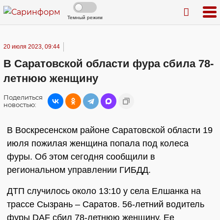
Темный режим
20 июля 2023, 09:44
В Саратовской области фура сбила 78-
летнюю женщину
Поделиться
новостью:
В Воскресенском районе Саратовской области 19
июля пожилая женщина попала под колеса
фуры. Об этом сегодня сообщили в
региональном управлении ГИБДД.
ДТП случилось около 13:10 у села Елшанка на
трассе Сызрань – Саратов. 56-летний водитель
фуры DAF сбил 78-летнюю женщину. Ее