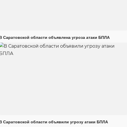
В Саратовской области объявлена угроза атаки БПЛА
В Саратовской области объявили угрозу атаки БПЛА