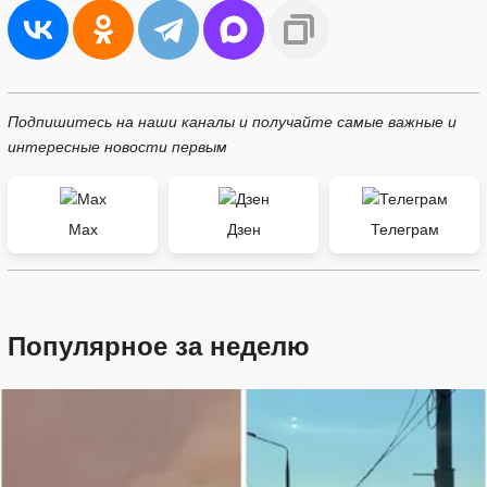
Подпишитесь на наши каналы и получайте самые важные и
интересные новости первым
Max
Дзен
Телеграм
Популярное за неделю