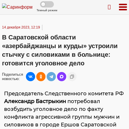
Темный режим
14 декабря 2023, 12:19
В Саратовской области
«азербайджанцы и курды» устроили
стычку с силовиками в больнице:
готовится уголовное дело
Поделиться
новостью:
Председатель Следственного комитета РФ
Александр Бастрыкин
потребовал
возбудить уголовное дело по факту
конфликта агрессивной группы мужчин и
силовиков в городе Ершов Саратовской