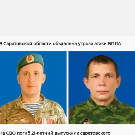
В Саратовской области объявлена угроза атаки БПЛА
На СВО погиб 21-летний выпускник саратовского