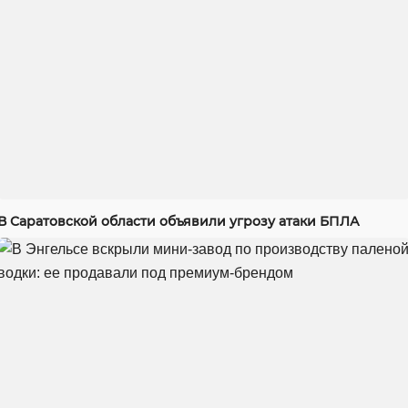
В Саратовской области объявили угрозу атаки БПЛА