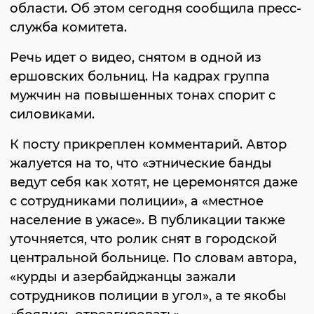
области. Об этом сегодня сообщила пресс-
служба комитета.
Речь идет о видео, снятом в одной из
ершовских больниц. На кадрах группа
мужчин на повышенных тонах спорит с
силовиками.
К посту прикреплен комментарий. Автор
жалуется на то, что «этнические банды
ведут себя как хотят, не церемонятся даже
с сотрудниками полиции», а «местное
население в ужасе». В публикации также
уточняется, что ролик снят в городской
центральной больнице. По словам автора,
«курды и азербайджанцы зажали
сотрудников полиции в угол», а те якобы