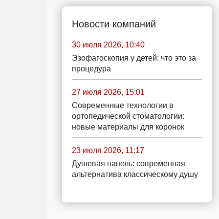
Новости компаний
30 июля 2026, 10:40
Эзофагоскопия у детей: что это за
процедура
27 июля 2026, 15:01
Современные технологии в
ортопедической стоматологии:
новые материалы для коронок
23 июля 2026, 11:17
Душевая панель: современная
альтернатива классическому душу