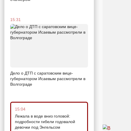
15:31
Дело о ДТП с саратовским вице-
губернатором Исаевым рассмотрели в
Волгограде
15:04
Лежала в воде вниз головой:
подробности гибели годовалой
девочки под Энгельсом