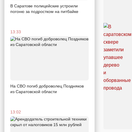
В Саратове полицейские устроили
погоню за подростком на питбайке
13:33
На СВО погиб доброволец Поздняков
из Саратовской области
13:02