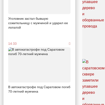
Уголовник застал бывшую
сожительницу с мужчиной и ударил ее
лопатой
14:33
В автокатастрофе под Саратовом погиб
70-летний мужчина