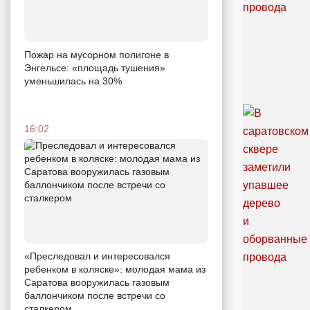
Пожар на мусорном полигоне в
Энгельсе: «площадь тушения»
уменьшилась на 30%
16:02
«Преследовал и интересовался
ребенком в коляске»: молодая мама из
Саратова вооружилась газовым
баллончиком после встречи со
сталкером