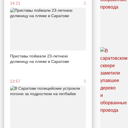
14:21
Приставы поймали 23-летнюю
должницу на пляже в Саратове
13:57