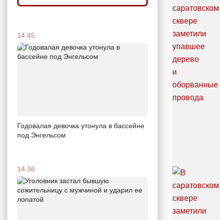
14:45
Годовалая девочка утонула в бассейне
под Энгельсом
14:36