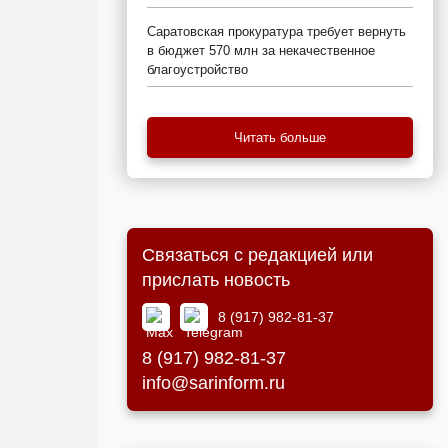
Саратовская прокуратура требует вернуть
в бюджет 570 млн за некачественное
благоустройство
Читать больше
Связаться с редакцией или
прислать новость
8 (917) 982-81-37
8 (917) 982-81-37
info@sarinform.ru