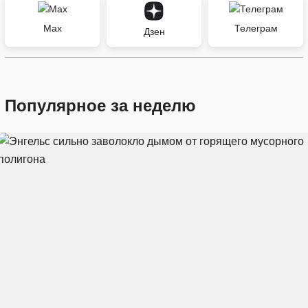
Max
Телеграм
Дзен
Популярное за неделю