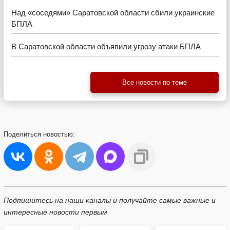
Над «соседями» Саратовской области сбили украинские
БПЛА
В Саратовской области объявили угрозу атаки БПЛА
Все новости по теме
Поделиться
новостью:
Подпишитесь на наши каналы и получайте самые важные и
интересные новости первым