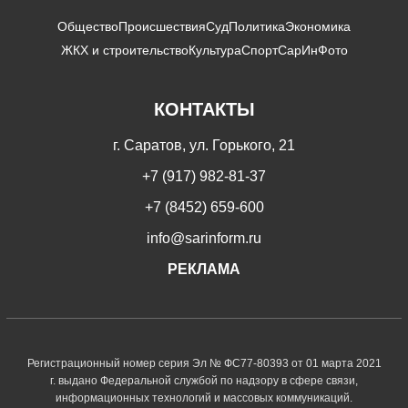
Общество
Происшествия
Суд
Политика
Экономика
ЖКХ и строительство
Культура
Спорт
СарИнФото
КОНТАКТЫ
г. Саратов, ул. Горького, 21
+7 (917) 982-81-37
+7 (8452) 659-600
info@sarinform.ru
РЕКЛАМА
Регистрационный номер серия Эл № ФС77-80393 от 01 марта 2021
г. выдано Федеральной службой по надзору в сфере связи,
информационных технологий и массовых коммуникаций.