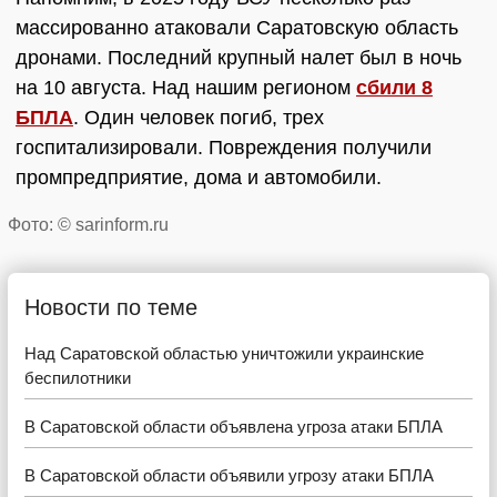
массированно атаковали Саратовскую область
дронами. Последний крупный налет был в ночь
на 10 августа. Над нашим регионом
сбили 8
БПЛА
. Один человек погиб, трех
госпитализировали. Повреждения получили
промпредприятие, дома и автомобили.
Фото: © sarinform.ru
Новости по теме
Над Саратовской областью уничтожили украинские
беспилотники
В Саратовской области объявлена угроза атаки БПЛА
В Саратовской области объявили угрозу атаки БПЛА