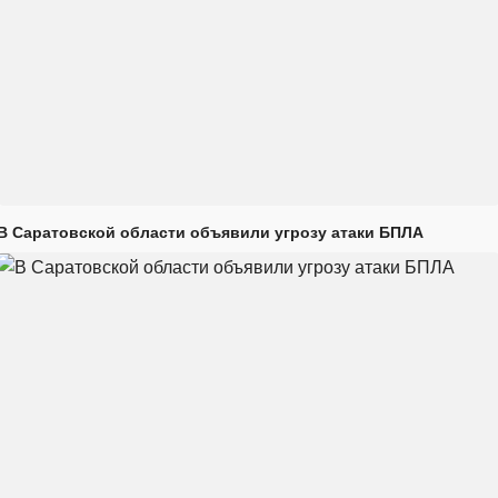
В Саратовской области объявили угрозу атаки БПЛА