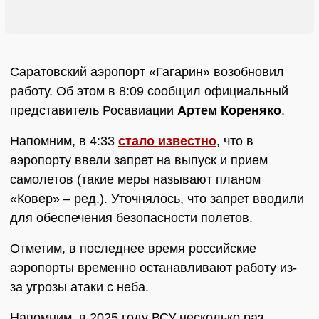
Саратовский аэропорт «Гагарин» возобновил
работу. Об этом в 8:09 сообщил официальный
представитель Росавиации
Артем Кореняко
.
Напомним, в 4:33
стало известно
, что в
аэропорту ввели запрет на выпуск и прием
самолетов (такие меры называют планом
«Ковер» – ред.). Уточнялось, что запрет вводили
для обеспечения безопасности полетов.
Отметим, в последнее время российские
аэропорты временно останавливают работу из-
за угрозы атаки с неба.
Напомним, в 2025 году ВСУ несколько раз