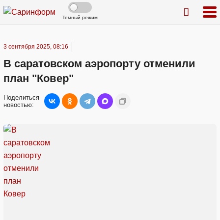
Темный режим
3 сентября 2025, 08:16
В саратовском аэропорту отменили
план "Ковер"
Поделиться
новостью: