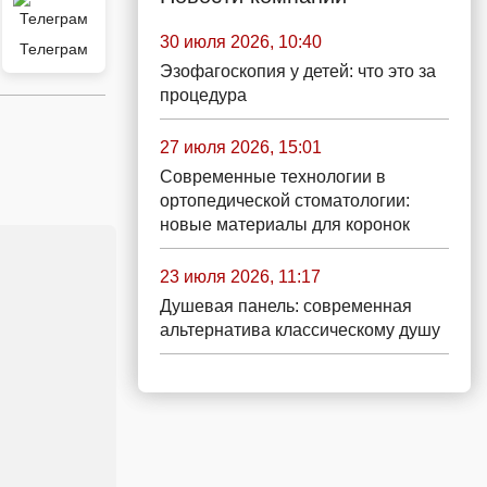
30 июля 2026, 10:40
Телеграм
Эзофагоскопия у детей: что это за
процедура
27 июля 2026, 15:01
Современные технологии в
ортопедической стоматологии:
новые материалы для коронок
23 июля 2026, 11:17
Душевая панель: современная
альтернатива классическому душу