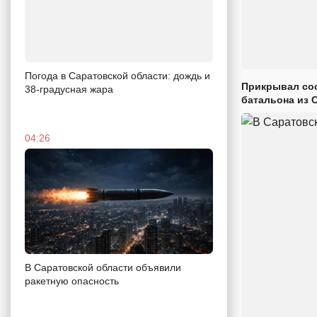
Погода в Саратовской области: дождь и
Прикрывал сос
38-градусная жара
батальона из 
04:26
В Саратовской области объявили
ракетную опасность