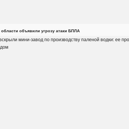
 области объявили угрозу атаки БПЛА