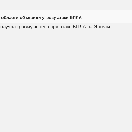
 области объявили угрозу атаки БПЛА