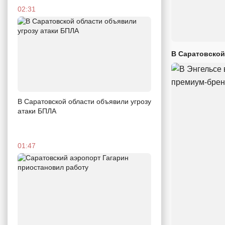
02:31
В Саратовской
В Саратовской области объявили угрозу
атаки БПЛА
01:47