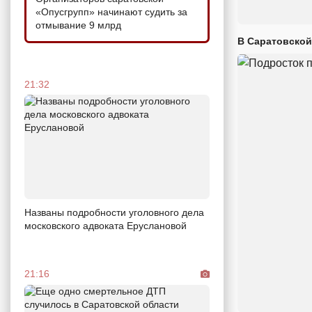
«Опусгрупп» начинают судить за
отмывание 9 млрд
В Саратовской
21:32
Названы подробности уголовного дела
московского адвоката Еруслановой
21:16