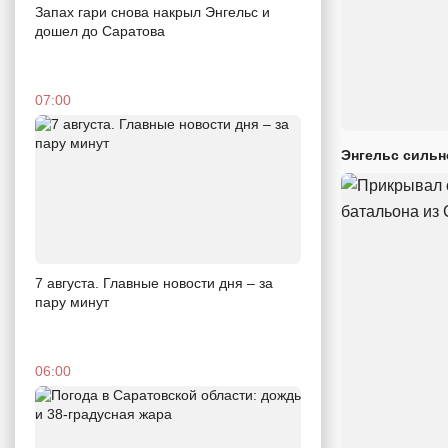
Запах гари снова накрыл Энгельс и
дошел до Саратова
07:00
Энгельс сильн
7 августа. Главные новости дня – за
пару минут
06:00