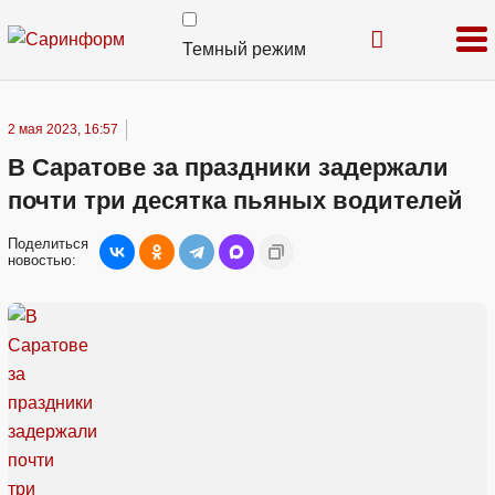
Темный режим
2 мая 2023, 16:57
В Саратове за праздники задержали
почти три десятка пьяных водителей
Поделиться
новостью: