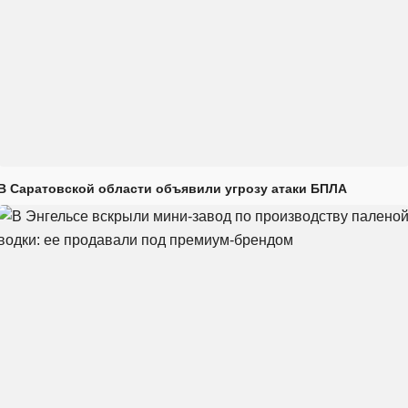
В Саратовской области объявили угрозу атаки БПЛА