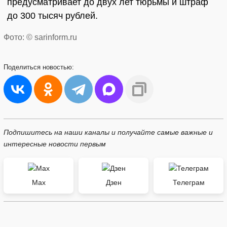
предусматривает до двух лет тюрьмы и штраф
до 300 тысяч рублей.
Фото: © sarinform.ru
Поделиться
новостью:
Подпишитесь на наши каналы и получайте самые важные и
интересные новости первым
Max
Дзен
Телеграм