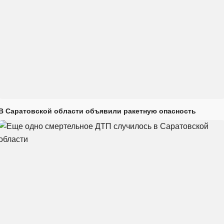
В Саратовской области объявили ракетную опасность