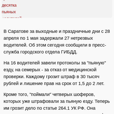
В Саратове за выходные и праздничные дни с 28
апреля по 1 мая задержали 27 нетрезвых
водителей. Об этом сегодня сообщили в пресс-
служба городского отдела ГИБДД.
На 16 водителей завели протоколы за "пьяную"
езду, на семерых - за отказ от медицинской
проверки. Каждому грозит штраф в 30 тысяч
рублей и лишение прав на срок от 1,5 до 2 лет.
Кроме того, "поймали" четверых шоферов,
которых уже штрафовали за пьяную езду. Теперь
им грозит дело по статье 264.1 УК РФ. Она