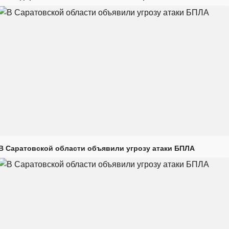
В Саратовской области объявили угрозу атаки БПЛА