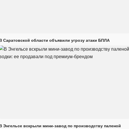
В Саратовской области объявили угрозу атаки БПЛА
В Энгельсе вскрыли мини-завод по производству паленой