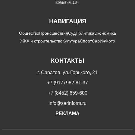
события. 18+
НАВИГАЦИЯ
Общество
Происшествия
Суд
Политика
Экономика
ЖКХ и строительство
Культура
Спорт
СарИнФото
КОНТАКТЫ
г. Саратов, ул. Горького, 21
+7 (917) 982-81-37
+7 (8452) 659-600
info@sarinform.ru
РЕКЛАМА