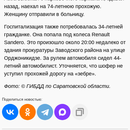
назад, наехал на 74-летнюю прохожую.
Женщину отправили в больницу.
Госпитализация также потребовалась 34-летней
гражданке. Она попала под колеса Renault
Sandero. Это произошло около 20:00 недалеко от
здания прокуратуры Заводского района на улице
Орджоникидзе. За рулем автомобиля сидел 44-
летний автомобилист. Уточняется, что шофер не
уступил прохожей дорогу на «зебре».
Фото: © ГИБДД по Саратовской области.
Поделиться
новостью: