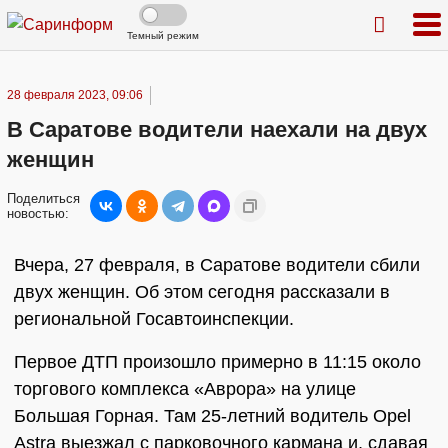
Темный режим
28 февраля 2023, 09:06
В Саратове водители наехали на двух
женщин
Поделиться
новостью:
Вчера, 27 февраля, в Саратове водители сбили
двух женщин. Об этом сегодня рассказали в
региональной Госавтоинспекции.
Первое ДТП произошло примерно в 11:15 около
торгового комплекса «Аврора» на улице
Большая Горная. Там 25-летний водитель Opel
Astra выезжал с парковочного кармана и, сдавая