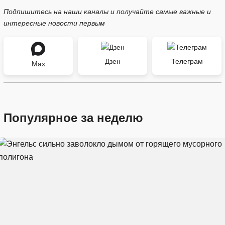
Подпишитесь на наши каналы и получайте самые важные и
интересные новости первым
Дзен
Телеграм
Max
Популярное за неделю