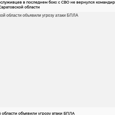
служивцев в последнем бою: с СВО не вернулся командир
Саратовской области
й области объявили угрозу атаки БПЛА