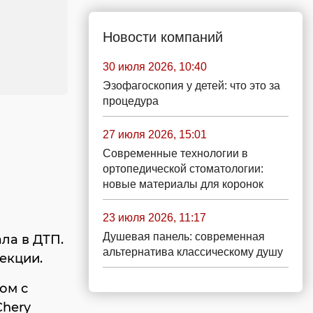
Новости компаний
30 июля 2026, 10:40
Эзофагоскопия у детей: что это за
процедура
27 июля 2026, 15:01
Современные технологии в
ортопедической стоматологии:
новые материалы для коронок
23 июля 2026, 11:17
Душевая панель: современная
ла в ДТП.
альтернатива классическому душу
екции.
ом с
Chery