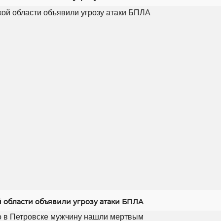
й области объявили угрозу атаки БПЛА