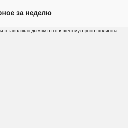
рное за неделю