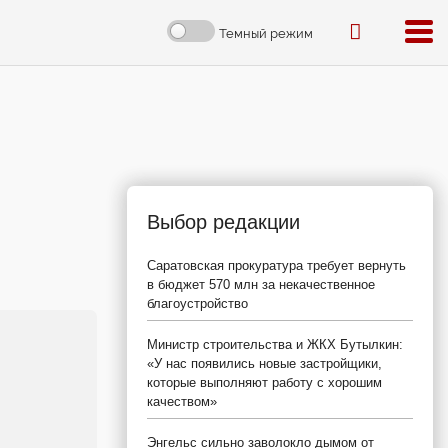
Темный режим
Выбор редакции
Саратовская прокуратура требует вернуть
в бюджет 570 млн за некачественное
благоустройство
Министр строительства и ЖКХ Бутылкин:
«У нас появились новые застройщики,
которые выполняют работу с хорошим
качеством»
Энгельс сильно заволокло дымом от