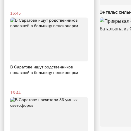
Энгельс силь
16:45
В Саратове ищут родственников
попавшей в больницу пенсионерки
16:44