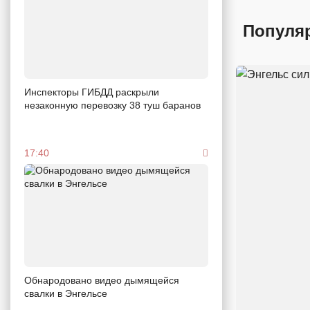
Популя
Инспекторы ГИБДД раскрыли
незаконную перевозку 38 туш баранов
17:40
Обнародовано видео дымящейся
свалки в Энгельсе