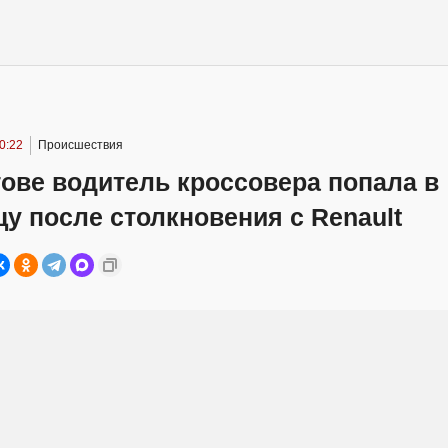
0:22
Происшествия
ове водитель кроссовера попала в
у после столкновения с Renault