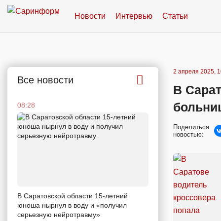
Новости
Интервью
Статьи
2 апреля 2025, 1
Все новости
В Сарат
больниц
08:28
Поделиться
новостью:
В Саратовской области 15-летний
юноша нырнул в воду и «получил
серьезную нейротравму»