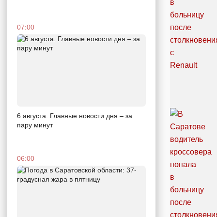
07:00
6 августа. Главные новости дня – за
пару минут
06:00