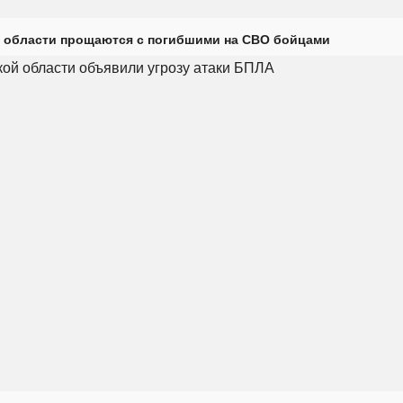
 области прощаются с погибшими на СВО бойцами