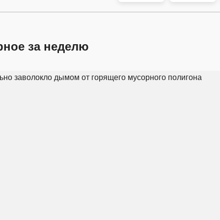
рное за неделю