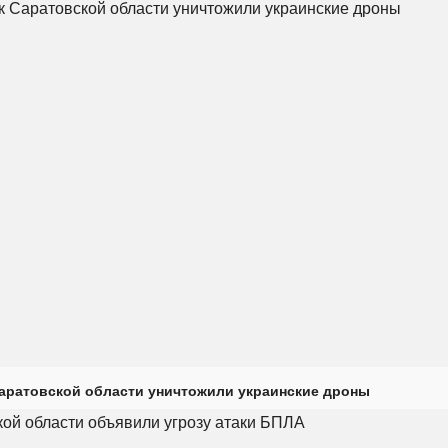
Саратовской области уничтожили украинские дроны