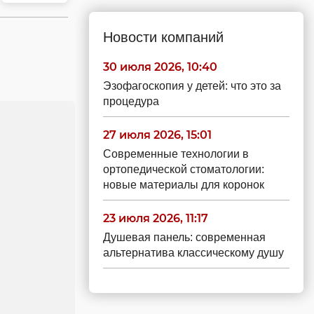
Новости компаний
30 июля 2026, 10:40
Эзофагоскопия у детей: что это за
процедура
27 июля 2026, 15:01
Современные технологии в
ортопедической стоматологии:
новые материалы для коронок
23 июля 2026, 11:17
Душевая панель: современная
альтернатива классическому душу