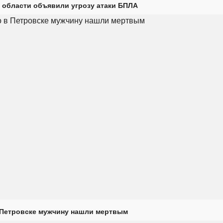
 области объявили угрозу атаки БПЛА
 Петровске мужчину нашли мертвым